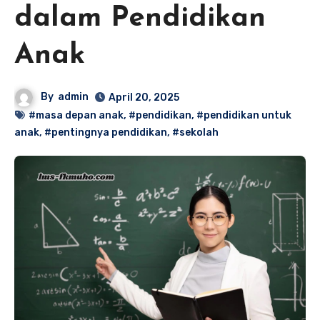
dalam Pendidikan
Anak
By
admin
April 20, 2025
#masa depan anak
,
#pendidikan
,
#pendidikan untuk
anak
,
#pentingnya pendidikan
,
#sekolah