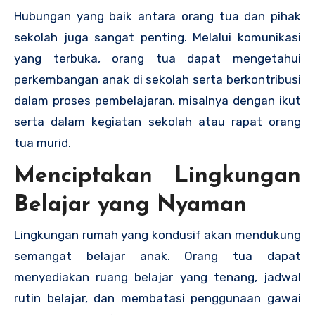
Hubungan yang baik antara orang tua dan pihak
sekolah juga sangat penting. Melalui komunikasi
yang terbuka, orang tua dapat mengetahui
perkembangan anak di sekolah serta berkontribusi
dalam proses pembelajaran, misalnya dengan ikut
serta dalam kegiatan sekolah atau rapat orang
tua murid.
Menciptakan Lingkungan
Belajar yang Nyaman
Lingkungan rumah yang kondusif akan mendukung
semangat belajar anak. Orang tua dapat
menyediakan ruang belajar yang tenang, jadwal
rutin belajar, dan membatasi penggunaan gawai