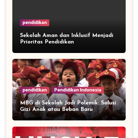
pendidikan
Sekolah Aman dan Inklusif Menjadi
Prioritas Pendidikan
pendidikan
Pendidikan Indonesia
MBG di Sekolah Jadi Polemik: Solusi
Gizi Anak atau Beban Baru
Anggaran Pendidikan?