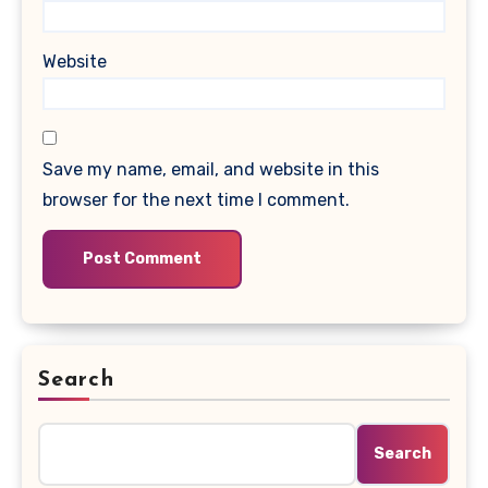
Website
Save my name, email, and website in this
browser for the next time I comment.
Search
Search