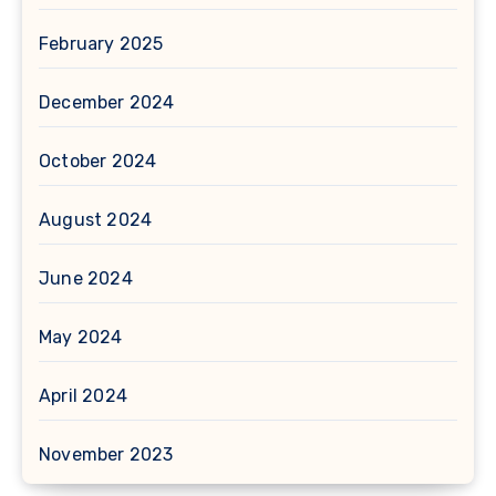
February 2025
December 2024
October 2024
August 2024
June 2024
May 2024
April 2024
November 2023