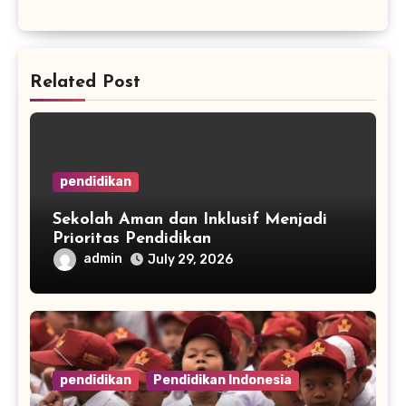
Related Post
pendidikan
Sekolah Aman dan Inklusif Menjadi
Prioritas Pendidikan
admin
July 29, 2026
pendidikan
Pendidikan Indonesia