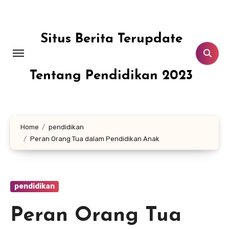
Skip
to
content
Situs Berita Terupdate
Tentang Pendidikan 2023
Home
pendidikan
Peran Orang Tua dalam Pendidikan Anak
pendidikan
Peran Orang Tua