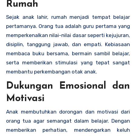
Rumah
Sejak anak lahir, rumah menjadi tempat belajar
pertamanya. Orang tua adalah guru pertama yang
memperkenalkan nilai-nilai dasar seperti kejujuran,
disiplin, tanggung jawab, dan empati. Kebiasaan
membaca buku bersama, bermain sambil belajar,
serta memberikan stimulasi yang tepat sangat
membantu perkembangan otak anak.
Dukungan Emosional dan
Motivasi
Anak membutuhkan dorongan dan motivasi dari
orang tua agar semangat dalam belajar. Dengan
memberikan perhatian, mendengarkan keluh