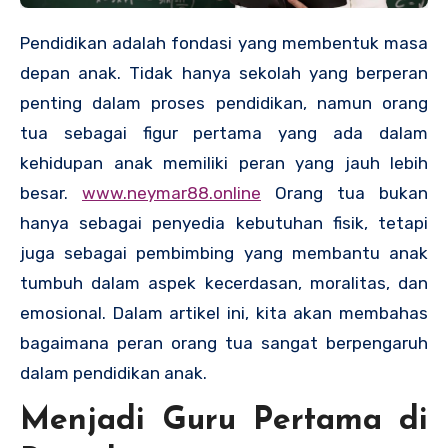
Pendidikan adalah fondasi yang membentuk masa
depan anak. Tidak hanya sekolah yang berperan
penting dalam proses pendidikan, namun orang
tua sebagai figur pertama yang ada dalam
kehidupan anak memiliki peran yang jauh lebih
besar.
www.neymar88.online
Orang tua bukan
hanya sebagai penyedia kebutuhan fisik, tetapi
juga sebagai pembimbing yang membantu anak
tumbuh dalam aspek kecerdasan, moralitas, dan
emosional. Dalam artikel ini, kita akan membahas
bagaimana peran orang tua sangat berpengaruh
dalam pendidikan anak.
Menjadi Guru Pertama di