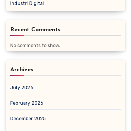
Industri Digital
Recent Comments
No comments to show.
Archives
July 2026
February 2026
December 2025