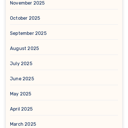
November 2025
October 2025
September 2025
August 2025
July 2025
June 2025
May 2025
April 2025
March 2025