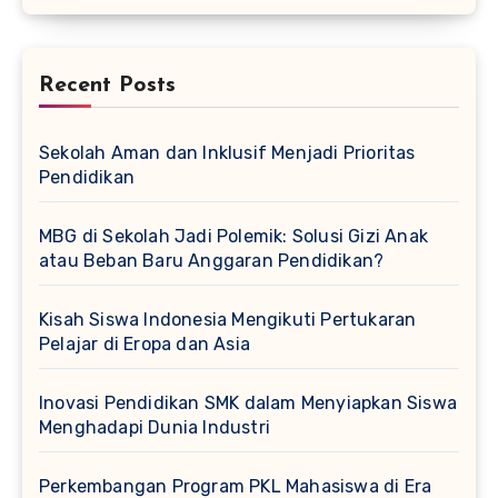
Recent Posts
Sekolah Aman dan Inklusif Menjadi Prioritas
Pendidikan
MBG di Sekolah Jadi Polemik: Solusi Gizi Anak
atau Beban Baru Anggaran Pendidikan?
Kisah Siswa Indonesia Mengikuti Pertukaran
Pelajar di Eropa dan Asia
Inovasi Pendidikan SMK dalam Menyiapkan Siswa
Menghadapi Dunia Industri
Perkembangan Program PKL Mahasiswa di Era