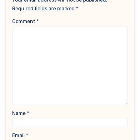
Required fields are marked
*
Comment
*
Name
*
Email
*