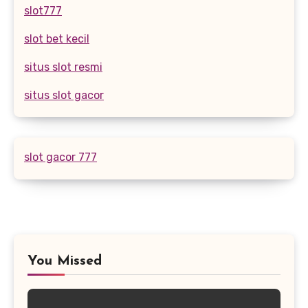
slot777
slot bet kecil
situs slot resmi
situs slot gacor
slot gacor 777
You Missed