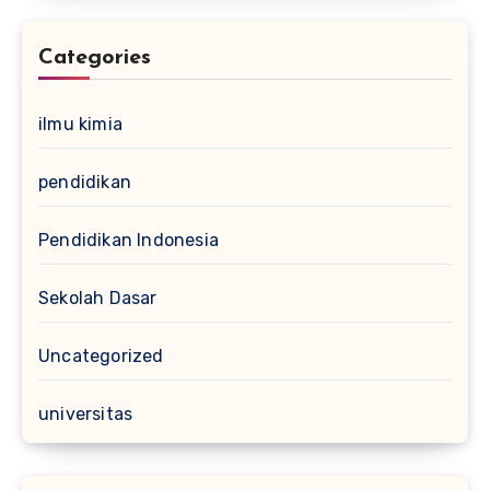
Categories
ilmu kimia
pendidikan
Pendidikan Indonesia
Sekolah Dasar
Uncategorized
universitas