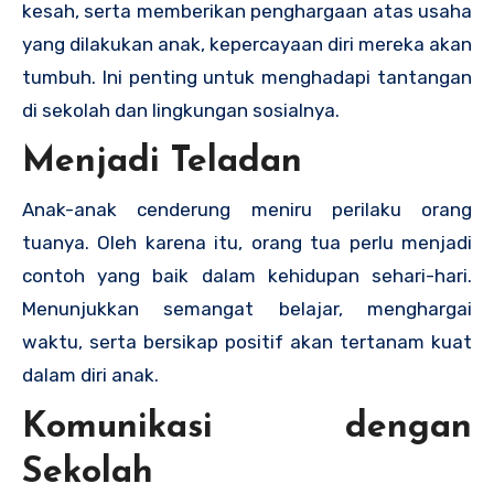
kesah, serta memberikan penghargaan atas usaha
yang dilakukan anak, kepercayaan diri mereka akan
tumbuh. Ini penting untuk menghadapi tantangan
di sekolah dan lingkungan sosialnya.
Menjadi Teladan
Anak-anak cenderung meniru perilaku orang
tuanya. Oleh karena itu, orang tua perlu menjadi
contoh yang baik dalam kehidupan sehari-hari.
Menunjukkan semangat belajar, menghargai
waktu, serta bersikap positif akan tertanam kuat
dalam diri anak.
Komunikasi dengan
Sekolah