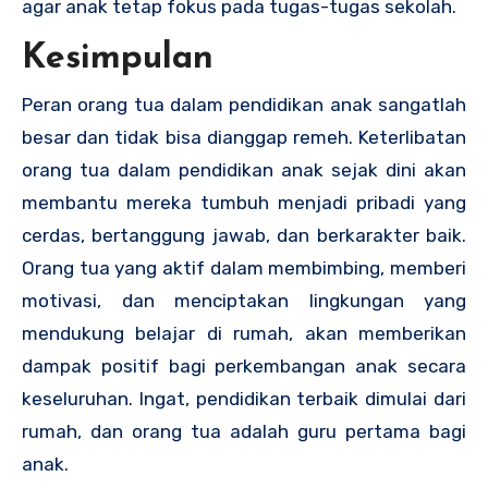
agar anak tetap fokus pada tugas-tugas sekolah.
Kesimpulan
Peran orang tua dalam pendidikan anak sangatlah
besar dan tidak bisa dianggap remeh. Keterlibatan
orang tua dalam pendidikan anak sejak dini akan
membantu mereka tumbuh menjadi pribadi yang
cerdas, bertanggung jawab, dan berkarakter baik.
Orang tua yang aktif dalam membimbing, memberi
motivasi, dan menciptakan lingkungan yang
mendukung belajar di rumah, akan memberikan
dampak positif bagi perkembangan anak secara
keseluruhan. Ingat, pendidikan terbaik dimulai dari
rumah, dan orang tua adalah guru pertama bagi
anak.