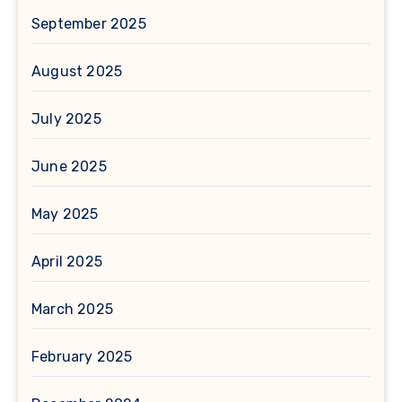
September 2025
August 2025
July 2025
June 2025
May 2025
April 2025
March 2025
February 2025