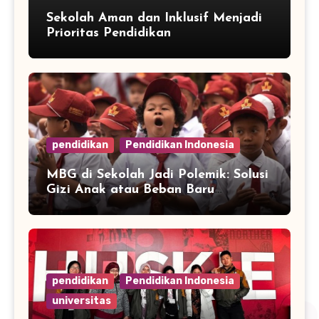
Sekolah Aman dan Inklusif Menjadi
Prioritas Pendidikan
pendidikan
Pendidikan Indonesia
MBG di Sekolah Jadi Polemik: Solusi
Gizi Anak atau Beban Baru
Anggaran Pendidikan?
pendidikan
Pendidikan Indonesia
universitas