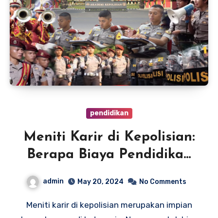
pendidikan
Meniti Karir di Kepolisian:
Berapa Biaya Pendidikan
Akpol?
admin
May 20, 2024
No Comments
Meniti karir di kepolisian merupakan impian