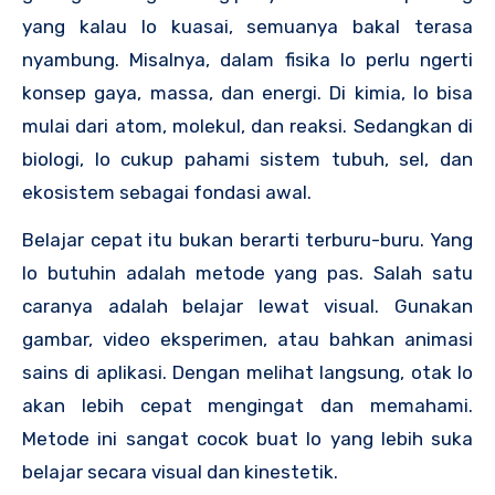
yang kalau lo kuasai, semuanya bakal terasa
nyambung. Misalnya, dalam fisika lo perlu ngerti
konsep gaya, massa, dan energi. Di kimia, lo bisa
mulai dari atom, molekul, dan reaksi. Sedangkan di
biologi, lo cukup pahami sistem tubuh, sel, dan
ekosistem sebagai fondasi awal.
Belajar cepat itu bukan berarti terburu-buru. Yang
lo butuhin adalah metode yang pas. Salah satu
caranya adalah belajar lewat visual. Gunakan
gambar, video eksperimen, atau bahkan animasi
sains di aplikasi. Dengan melihat langsung, otak lo
akan lebih cepat mengingat dan memahami.
Metode ini sangat cocok buat lo yang lebih suka
belajar secara visual dan kinestetik.