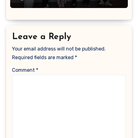
Leave a Reply
Your email address will not be published.
Required fields are marked
*
Comment
*