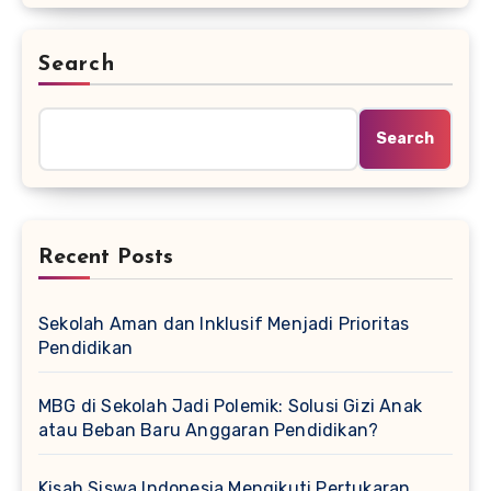
Search
Search
Recent Posts
Sekolah Aman dan Inklusif Menjadi Prioritas
Pendidikan
MBG di Sekolah Jadi Polemik: Solusi Gizi Anak
atau Beban Baru Anggaran Pendidikan?
Kisah Siswa Indonesia Mengikuti Pertukaran