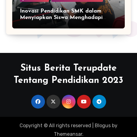
Inovasi Pendidikan SMK dalam
Menyiapkan Siswa Menghadapi
Dunia Industri
Situs Berita Terupdate
Tentang Pendidikan 2023
Copyright © All rights reserved
|
Blogus
by
Themeansar
.