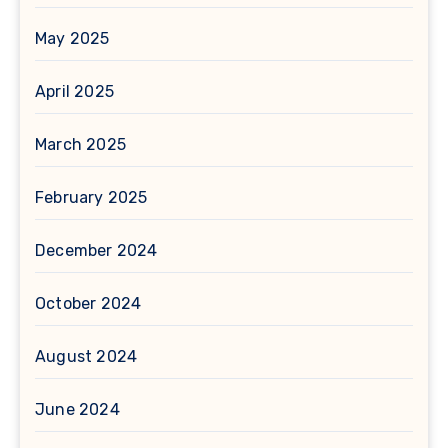
May 2025
April 2025
March 2025
February 2025
December 2024
October 2024
August 2024
June 2024