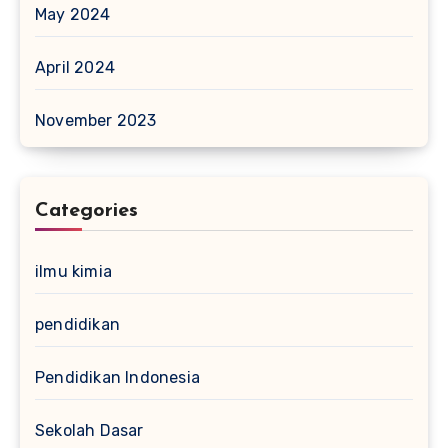
May 2024
April 2024
November 2023
Categories
ilmu kimia
pendidikan
Pendidikan Indonesia
Sekolah Dasar