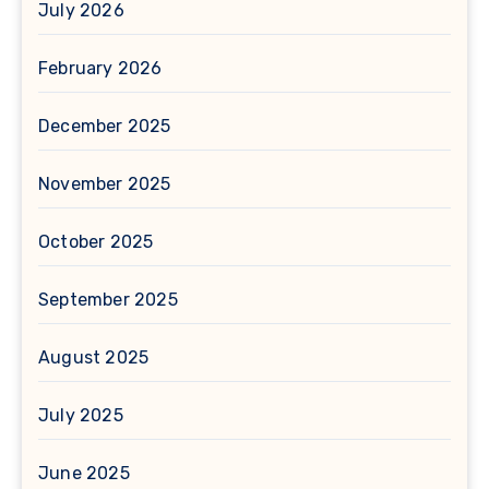
July 2026
February 2026
December 2025
November 2025
October 2025
September 2025
August 2025
July 2025
June 2025