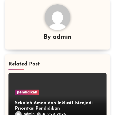
By
admin
Related Post
pendidikan
Sekolah Aman dan Inklusif Menjadi
Prioritas Pendidikan
admin
July 29, 2026