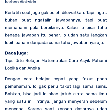
karbon dioksida.
Berlatih soal juga gak boleh dilewatkan. Tapi ingat,
bukan buat ngafalin jawabannya, tapi buat
memahami pola berpikirnya. Kalau lo bisa tahu
kenapa jawaban itu benar, lo udah satu langkah
lebih paham daripada cuma tahu jawabannya aja.
Baca juga:
Tips Jitu Belajar Matematika: Cara Asyik Pahami
Logika dan Angka
Dengan cara belajar cepat yang fokus pada
pemahaman, lo gak perlu takut lagi sama sains.
Bahkan, bisa jadi lo akan jatuh cinta sama ilmu
yang satu ini. Intinya, jangan menyerah sebelum
mencoba. Karena saat konsep dasarnya udah