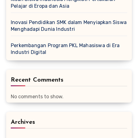
Pelajar di Eropa dan Asia
Inovasi Pendidikan SMK dalam Menyiapkan Siswa
Menghadapi Dunia Industri
Perkembangan Program PKL Mahasiswa di Era
Industri Digital
Recent Comments
No comments to show.
Archives