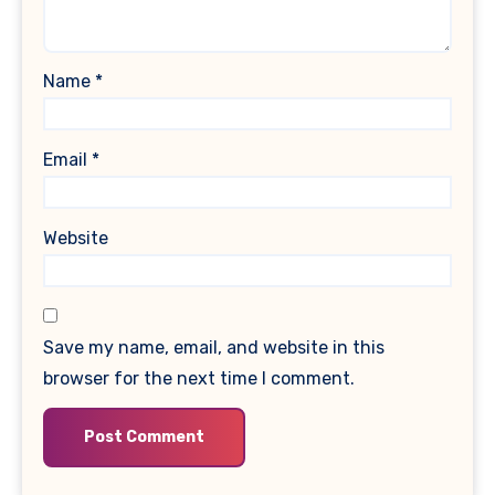
Name
*
Email
*
Website
Save my name, email, and website in this
browser for the next time I comment.