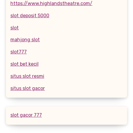
https://www.highlandstheatre.com/
slot deposit 5000
slot
mahjong slot
slot777
slot bet kecil
situs slot resmi
situs slot gacor
slot gacor 777