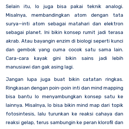
Selain itu, lo juga bisa pakai teknik analogi.
Misalnya, membandingkan atom dengan tata
surya—inti atom sebagai matahari dan elektron
sebagai planet. Ini bikin konsep rumit jadi terasa
akrab. Atau bayangin enzim di biologi seperti kunci
dan gembok yang cuma cocok satu sama lain.
Cara-cara kayak gini bikin sains jadi lebih
manusiawi dan gak asing lagi.
Jangan lupa juga buat bikin catatan ringkas.
Ringkasan dengan poin-poin inti dan mind mapping
bisa bantu lo menyambungkan konsep satu ke
lainnya. Misalnya, lo bisa bikin mind map dari topik
fotosintesis, lalu turunkan ke reaksi cahaya dan
reaksi gelap, terus sambungin ke peran klorofil dan