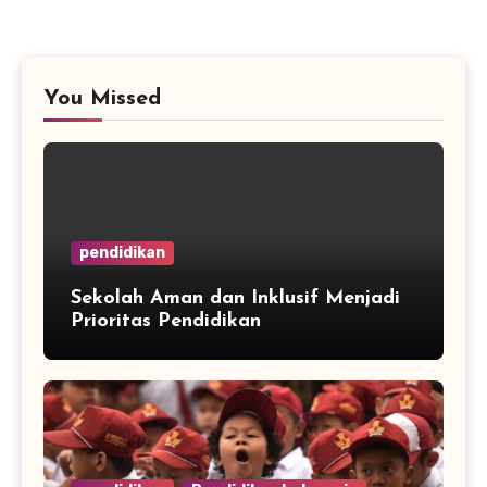
You Missed
pendidikan
Sekolah Aman dan Inklusif Menjadi
Prioritas Pendidikan