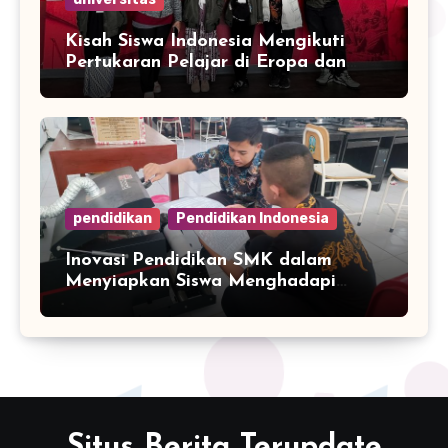
Kisah Siswa Indonesia Mengikuti
Pertukaran Pelajar di Eropa dan
Asia
pendidikan
Pendidikan Indonesia
Inovasi Pendidikan SMK dalam
Menyiapkan Siswa Menghadapi
Dunia Industri
Situs Berita Terupdate