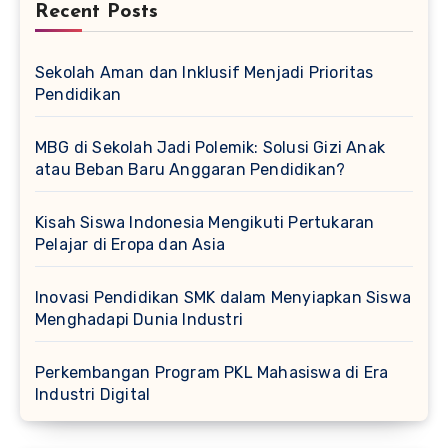
Recent Posts
Sekolah Aman dan Inklusif Menjadi Prioritas
Pendidikan
MBG di Sekolah Jadi Polemik: Solusi Gizi Anak
atau Beban Baru Anggaran Pendidikan?
Kisah Siswa Indonesia Mengikuti Pertukaran
Pelajar di Eropa dan Asia
Inovasi Pendidikan SMK dalam Menyiapkan Siswa
Menghadapi Dunia Industri
Perkembangan Program PKL Mahasiswa di Era
Industri Digital