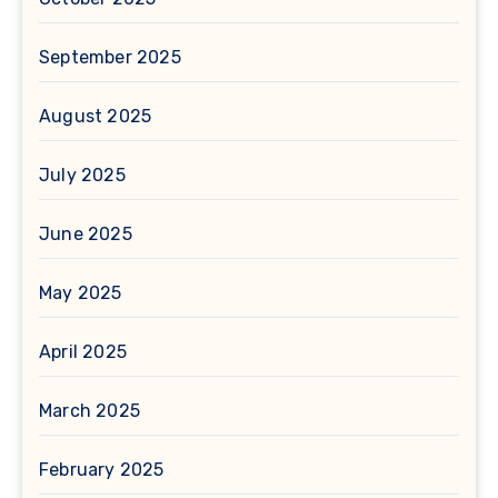
September 2025
August 2025
July 2025
June 2025
May 2025
April 2025
March 2025
February 2025