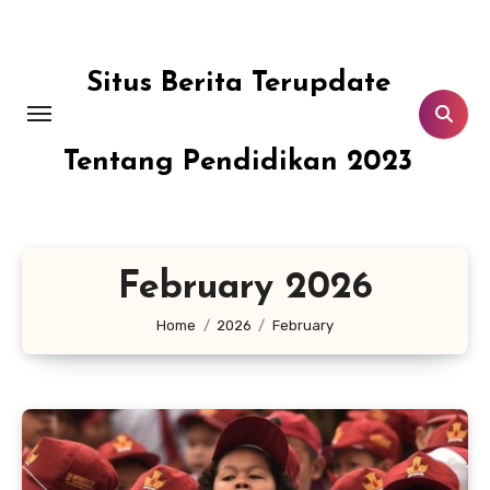
Skip
to
content
Situs Berita Terupdate
Tentang Pendidikan 2023
February 2026
Home
2026
February