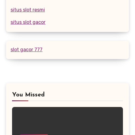
situs slot resmi
situs slot gacor
slot gacor 777
You Missed