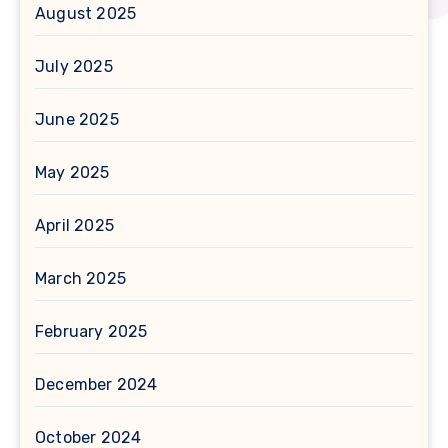
August 2025
July 2025
June 2025
May 2025
April 2025
March 2025
February 2025
December 2024
October 2024