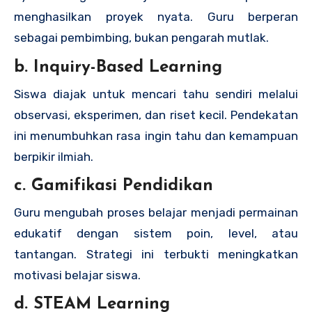
menghasilkan proyek nyata. Guru berperan
sebagai pembimbing, bukan pengarah mutlak.
b. Inquiry-Based Learning
Siswa diajak untuk mencari tahu sendiri melalui
observasi, eksperimen, dan riset kecil. Pendekatan
ini menumbuhkan rasa ingin tahu dan kemampuan
berpikir ilmiah.
c. Gamifikasi Pendidikan
Guru mengubah proses belajar menjadi permainan
edukatif dengan sistem poin, level, atau
tantangan. Strategi ini terbukti meningkatkan
motivasi belajar siswa.
d. STEAM Learning