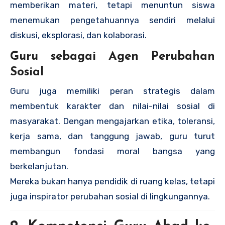
memberikan materi, tetapi menuntun siswa
menemukan pengetahuannya sendiri melalui
diskusi, eksplorasi, dan kolaborasi.
Guru sebagai Agen Perubahan
Sosial
Guru juga memiliki peran strategis dalam
membentuk karakter dan nilai-nilai sosial di
masyarakat. Dengan mengajarkan etika, toleransi,
kerja sama, dan tanggung jawab, guru turut
membangun fondasi moral bangsa yang
berkelanjutan.
Mereka bukan hanya pendidik di ruang kelas, tetapi
juga inspirator perubahan sosial di lingkungannya.