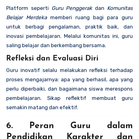
Platform seperti
Guru Penggerak
dan
Komunitas
Belajar Merdeka
memberi ruang bagi para guru
untuk berbagi pengalaman, praktik baik, dan
inovasi pembelajaran. Melalui komunitas ini, guru
saling belajar dan berkembang bersama.
Refleksi dan Evaluasi Diri
Guru inovatif selalu melakukan refleksi terhadap
proses mengajarnya: apa yang berhasil, apa yang
perlu diperbaiki, dan bagaimana siswa merespons
pembelajaran. Sikap reflektif membuat guru
semakin matang dan efektif.
6. Peran Guru dalam
Pendidikan Karakter dan