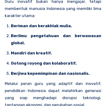
Guru inovatif bukan hanya mengajar, tetapi
membentuk manusia Indonesia yang memiliki lima
karakter utama:
Beriman dan berakhlak mulia.
Berilmu pengetahuan dan berwawasan
global.
Mandiri dan kreatif.
Gotong royong dan kolaboratif.
Berjiwa kepemimpinan dan nasionalis.
Melalui peran guru yang adaptif dan inovatif,
pendidikan Indonesia dapat melahirkan generasi
yang siap menghadapi disrupsi teknologi,
tantangan ekonomi, dan perubahan sosial.