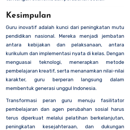
Kesimpulan
Guru inovatif adalah kunci dari peningkatan mutu
pendidikan nasional. Mereka menjadi jembatan
antara kebijakan dan pelaksanaan, antara
kurikulum dan implementasi nyata di kelas. Dengan
menguasai teknologi, menerapkan metode
pembelajaran kreatif, serta menanamkan nilai-nilai
karakter, guru berperan langsung dalam
membentuk generasi unggul Indonesia.
Transformasi peran guru menuju fasilitator
pembelajaran dan agen perubahan sosial harus
terus diperkuat melalui pelatihan berkelanjutan,
peningkatan kesejahteraan, dan dukungan