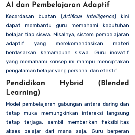
AI dan Pembelajaran Adaptif
Kecerdasan buatan (
Artificial Intelligence
) kini
dapat membantu guru memahami kebutuhan
belajar tiap siswa. Misalnya, sistem pembelajaran
adaptif yang merekomendasikan materi
berdasarkan kemampuan siswa. Guru inovatif
yang memahami konsep ini mampu menciptakan
pengalaman belajar yang personal dan efektif.
Pendidikan Hybrid (Blended
Learning)
Model pembelajaran gabungan antara daring dan
tatap muka memungkinkan interaksi langsung
tetap terjaga, sambil memberikan fleksibilitas
akses belajar dari mana saja. Guru berperan