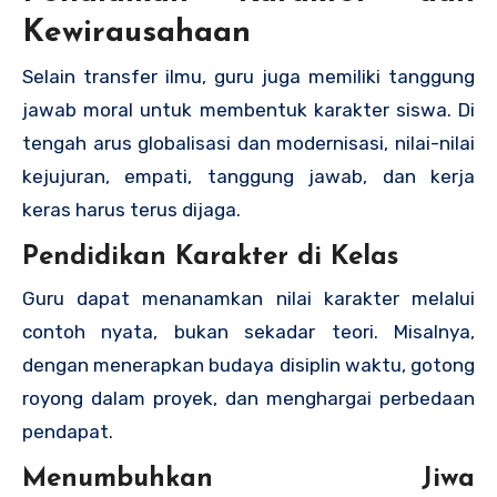
Kewirausahaan
Selain transfer ilmu, guru juga memiliki tanggung
jawab moral untuk membentuk karakter siswa. Di
tengah arus globalisasi dan modernisasi, nilai-nilai
kejujuran, empati, tanggung jawab, dan kerja
keras harus terus dijaga.
Pendidikan Karakter di Kelas
Guru dapat menanamkan nilai karakter melalui
contoh nyata, bukan sekadar teori. Misalnya,
dengan menerapkan budaya disiplin waktu, gotong
royong dalam proyek, dan menghargai perbedaan
pendapat.
Menumbuhkan Jiwa