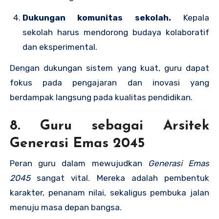
Dukungan komunitas sekolah.
Kepala
sekolah harus mendorong budaya kolaboratif
dan eksperimental.
Dengan dukungan sistem yang kuat, guru dapat
fokus pada pengajaran dan inovasi yang
berdampak langsung pada kualitas pendidikan.
8. Guru sebagai Arsitek
Generasi Emas 2045
Peran guru dalam mewujudkan
Generasi Emas
2045
sangat vital. Mereka adalah pembentuk
karakter, penanam nilai, sekaligus pembuka jalan
menuju masa depan bangsa.