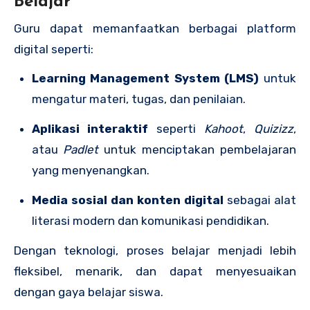
Belajar
Guru dapat memanfaatkan berbagai platform
digital seperti:
Learning Management System (LMS)
untuk
mengatur materi, tugas, dan penilaian.
Aplikasi interaktif
seperti
Kahoot
,
Quizizz
,
atau
Padlet
untuk menciptakan pembelajaran
yang menyenangkan.
Media sosial dan konten digital
sebagai alat
literasi modern dan komunikasi pendidikan.
Dengan teknologi, proses belajar menjadi lebih
fleksibel, menarik, dan dapat menyesuaikan
dengan gaya belajar siswa.