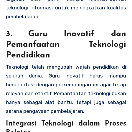
teknologi informasi untuk meningkatkan kualitas
pembelajaran.
3. Guru Inovatif dan
Pemanfaatan Teknologi
Pendidikan
Teknologi telah mengubah wajah pendidikan di
seluruh dunia. Guru inovatif harus mampu
beradaptasi dengan perkembangan ini agar tetap
relevan dan efektif. Pemanfaatan teknologi bukan
hanya sebagai alat bantu, tetapi juga sebagai
sarana pengayaan pembelajaran.
Integrasi Teknologi dalam Proses