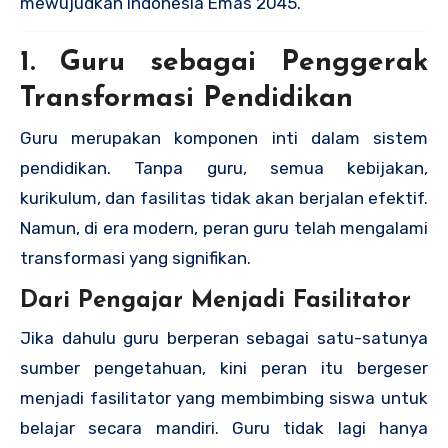
mewujudkan Indonesia Emas 2045.
1. Guru sebagai Penggerak
Transformasi Pendidikan
Guru merupakan komponen inti dalam sistem
pendidikan. Tanpa guru, semua kebijakan,
kurikulum, dan fasilitas tidak akan berjalan efektif.
Namun, di era modern, peran guru telah mengalami
transformasi yang signifikan.
Dari Pengajar Menjadi Fasilitator
Jika dahulu guru berperan sebagai satu-satunya
sumber pengetahuan, kini peran itu bergeser
menjadi fasilitator yang membimbing siswa untuk
belajar secara mandiri. Guru tidak lagi hanya