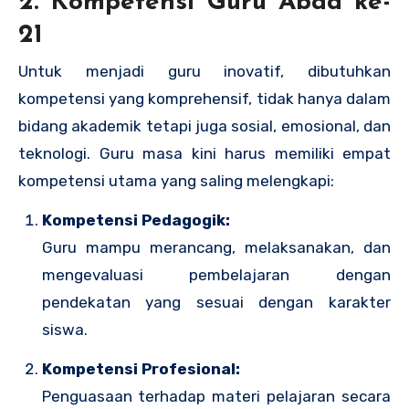
2. Kompetensi Guru Abad ke-
21
Untuk menjadi guru inovatif, dibutuhkan
kompetensi yang komprehensif, tidak hanya dalam
bidang akademik tetapi juga sosial, emosional, dan
teknologi. Guru masa kini harus memiliki empat
kompetensi utama yang saling melengkapi:
Kompetensi Pedagogik:
Guru mampu merancang, melaksanakan, dan
mengevaluasi pembelajaran dengan
pendekatan yang sesuai dengan karakter
siswa.
Kompetensi Profesional:
Penguasaan terhadap materi pelajaran secara