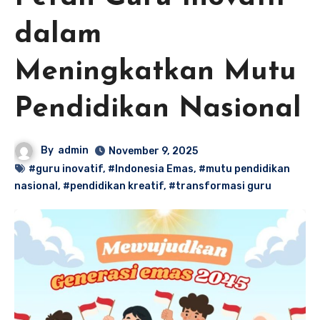
dalam
Meningkatkan Mutu
Pendidikan Nasional
By
admin
November 9, 2025
#guru inovatif
,
#Indonesia Emas
,
#mutu pendidikan
nasional
,
#pendidikan kreatif
,
#transformasi guru