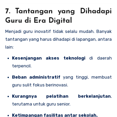
7. Tantangan yang Dihadapi
Guru di Era Digital
Menjadi guru inovatif tidak selalu mudah. Banyak
tantangan yang harus dihadapi di lapangan, antara
lain:
Kesenjangan akses teknologi
di daerah
terpencil.
Beban administratif
yang tinggi, membuat
guru sulit fokus berinovasi.
Kurangnya pelatihan berkelanjutan
,
terutama untuk guru senior.
Ketimpangan fasilitas antar sekolah.