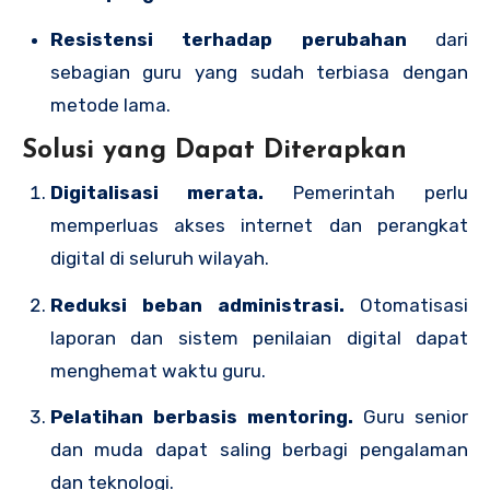
Resistensi terhadap perubahan
dari
sebagian guru yang sudah terbiasa dengan
metode lama.
Solusi yang Dapat Diterapkan
Digitalisasi merata.
Pemerintah perlu
memperluas akses internet dan perangkat
digital di seluruh wilayah.
Reduksi beban administrasi.
Otomatisasi
laporan dan sistem penilaian digital dapat
menghemat waktu guru.
Pelatihan berbasis mentoring.
Guru senior
dan muda dapat saling berbagi pengalaman
dan teknologi.