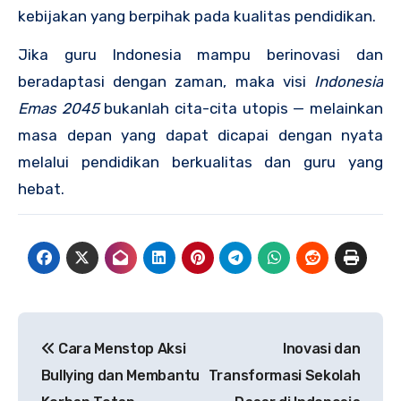
kebijakan yang berpihak pada kualitas pendidikan.
Jika guru Indonesia mampu berinovasi dan
beradaptasi dengan zaman, maka visi
Indonesia
Emas 2045
bukanlah cita-cita utopis — melainkan
masa depan yang dapat dicapai dengan nyata
melalui pendidikan berkualitas dan guru yang
hebat.
Post
Cara Menstop Aksi
Inovasi dan
navigation
Bullying dan Membantu
Transformasi Sekolah