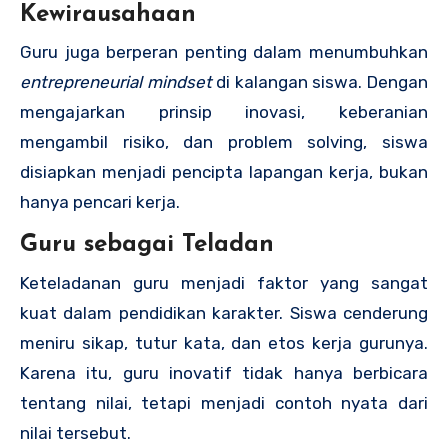
Kewirausahaan
Guru juga berperan penting dalam menumbuhkan
entrepreneurial mindset
di kalangan siswa. Dengan
mengajarkan prinsip inovasi, keberanian
mengambil risiko, dan problem solving, siswa
disiapkan menjadi pencipta lapangan kerja, bukan
hanya pencari kerja.
Guru sebagai Teladan
Keteladanan guru menjadi faktor yang sangat
kuat dalam pendidikan karakter. Siswa cenderung
meniru sikap, tutur kata, dan etos kerja gurunya.
Karena itu, guru inovatif tidak hanya berbicara
tentang nilai, tetapi menjadi contoh nyata dari
nilai tersebut.