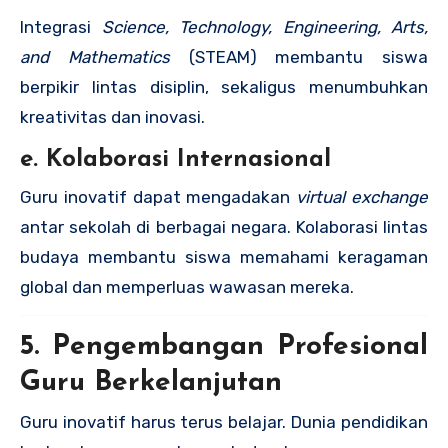
Integrasi
Science, Technology, Engineering, Arts,
and Mathematics
(STEAM) membantu siswa
berpikir lintas disiplin, sekaligus menumbuhkan
kreativitas dan inovasi.
e. Kolaborasi Internasional
Guru inovatif dapat mengadakan
virtual exchange
antar sekolah di berbagai negara. Kolaborasi lintas
budaya membantu siswa memahami keragaman
global dan memperluas wawasan mereka.
5. Pengembangan Profesional
Guru Berkelanjutan
Guru inovatif harus terus belajar. Dunia pendidikan