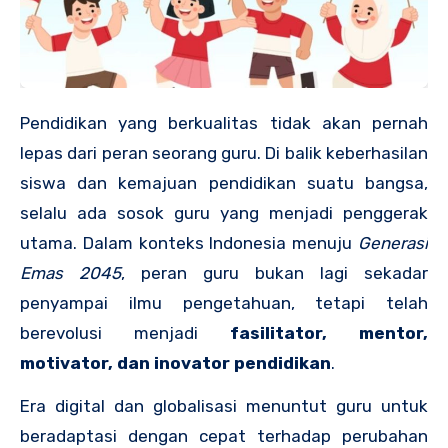
Pendidikan yang berkualitas tidak akan pernah
lepas dari peran seorang guru. Di balik keberhasilan
siswa dan kemajuan pendidikan suatu bangsa,
selalu ada sosok guru yang menjadi penggerak
utama. Dalam konteks Indonesia menuju
Generasi
Emas 2045
, peran guru bukan lagi sekadar
penyampai ilmu pengetahuan, tetapi telah
berevolusi menjadi
fasilitator, mentor,
motivator, dan inovator pendidikan
.
Era digital dan globalisasi menuntut guru untuk
beradaptasi dengan cepat terhadap perubahan