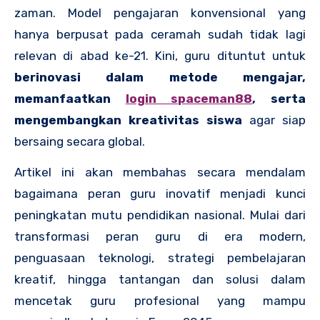
zaman. Model pengajaran konvensional yang
hanya berpusat pada ceramah sudah tidak lagi
relevan di abad ke-21. Kini, guru dituntut untuk
berinovasi dalam metode mengajar,
memanfaatkan
login spaceman88
, serta
mengembangkan kreativitas siswa
agar siap
bersaing secara global.
Artikel ini akan membahas secara mendalam
bagaimana peran guru inovatif menjadi kunci
peningkatan mutu pendidikan nasional. Mulai dari
transformasi peran guru di era modern,
penguasaan teknologi, strategi pembelajaran
kreatif, hingga tantangan dan solusi dalam
mencetak guru profesional yang mampu