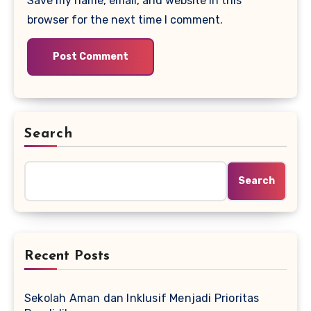
Save my name, email, and website in this
browser for the next time I comment.
Search
Search
Recent Posts
Sekolah Aman dan Inklusif Menjadi Prioritas