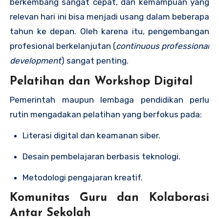
berkembang sangat cepat, dan kemampuan yang
relevan hari ini bisa menjadi usang dalam beberapa
tahun ke depan. Oleh karena itu, pengembangan
profesional berkelanjutan (
continuous professional
development
) sangat penting.
Pelatihan dan Workshop Digital
Pemerintah maupun lembaga pendidikan perlu
rutin mengadakan pelatihan yang berfokus pada:
Literasi digital dan keamanan siber.
Desain pembelajaran berbasis teknologi.
Metodologi pengajaran kreatif.
Komunitas Guru dan Kolaborasi
Antar Sekolah