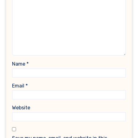
Name
*
Email
*
Website