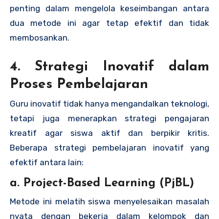
penting dalam mengelola keseimbangan antara
dua metode ini agar tetap efektif dan tidak
membosankan.
4. Strategi Inovatif dalam
Proses Pembelajaran
Guru inovatif tidak hanya mengandalkan teknologi,
tetapi juga menerapkan strategi pengajaran
kreatif agar siswa aktif dan berpikir kritis.
Beberapa strategi pembelajaran inovatif yang
efektif antara lain:
a. Project-Based Learning (PjBL)
Metode ini melatih siswa menyelesaikan masalah
nyata dengan bekerja dalam kelompok dan