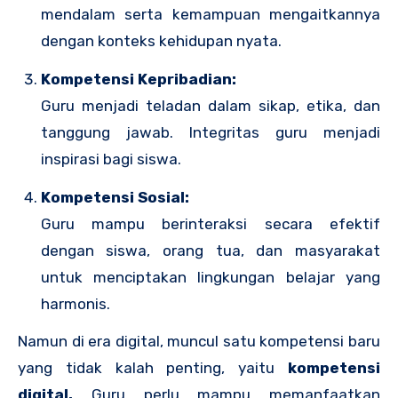
mendalam serta kemampuan mengaitkannya
dengan konteks kehidupan nyata.
Kompetensi Kepribadian:
Guru menjadi teladan dalam sikap, etika, dan
tanggung jawab. Integritas guru menjadi
inspirasi bagi siswa.
Kompetensi Sosial:
Guru mampu berinteraksi secara efektif
dengan siswa, orang tua, dan masyarakat
untuk menciptakan lingkungan belajar yang
harmonis.
Namun di era digital, muncul satu kompetensi baru
yang tidak kalah penting, yaitu
kompetensi
digital.
Guru perlu mampu memanfaatkan