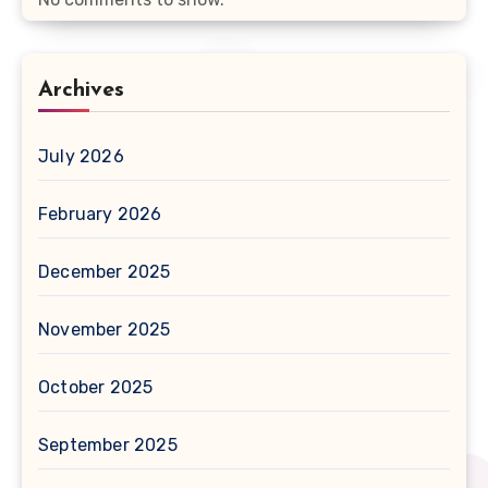
Archives
July 2026
February 2026
December 2025
November 2025
October 2025
September 2025