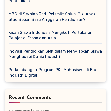
Pendidikan
MBG di Sekolah Jadi Polemik: Solusi Gizi Anak
atau Beban Baru Anggaran Pendidikan?
Kisah Siswa Indonesia Mengikuti Pertukaran
Pelajar di Eropa dan Asia
Inovasi Pendidikan SMK dalam Menyiapkan Siswa
Menghadapi Dunia Industri
Perkembangan Program PKL Mahasiswa di Era
Industri Digital
Recent Comments
No comments to show.