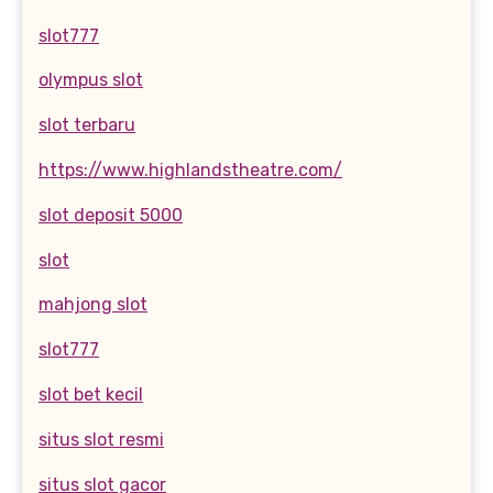
slot777
olympus slot
slot terbaru
https://www.highlandstheatre.com/
slot deposit 5000
slot
mahjong slot
slot777
slot bet kecil
situs slot resmi
situs slot gacor