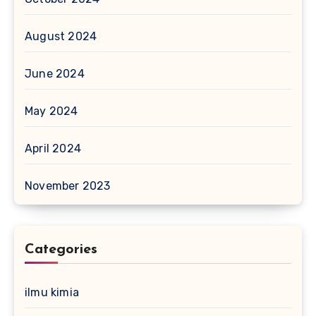
August 2024
June 2024
May 2024
April 2024
November 2023
Categories
ilmu kimia