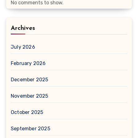
No comments to show.
Archives
July 2026
February 2026
December 2025
November 2025
October 2025
September 2025