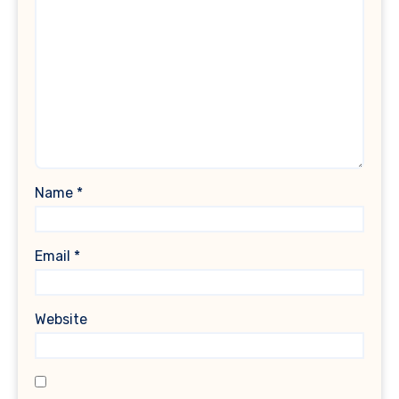
Name
*
Email
*
Website