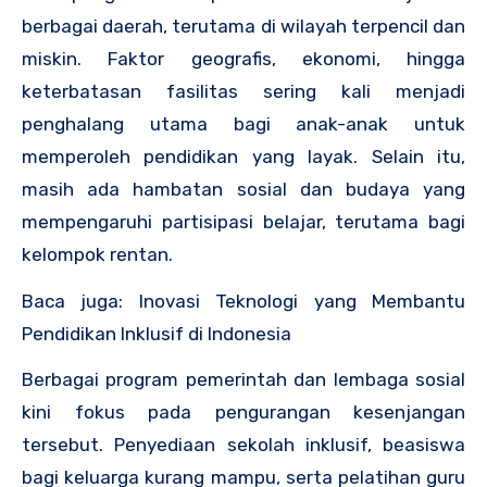
berbagai daerah, terutama di wilayah terpencil dan
miskin. Faktor geografis, ekonomi, hingga
keterbatasan fasilitas sering kali menjadi
penghalang utama bagi anak-anak untuk
memperoleh pendidikan yang layak. Selain itu,
masih ada hambatan sosial dan budaya yang
mempengaruhi partisipasi belajar, terutama bagi
kelompok rentan.
Baca juga: Inovasi Teknologi yang Membantu
Pendidikan Inklusif di Indonesia
Berbagai program pemerintah dan lembaga sosial
kini fokus pada pengurangan kesenjangan
tersebut. Penyediaan sekolah inklusif, beasiswa
bagi keluarga kurang mampu, serta pelatihan guru