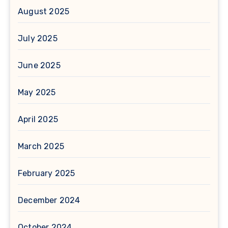
August 2025
July 2025
June 2025
May 2025
April 2025
March 2025
February 2025
December 2024
October 2024