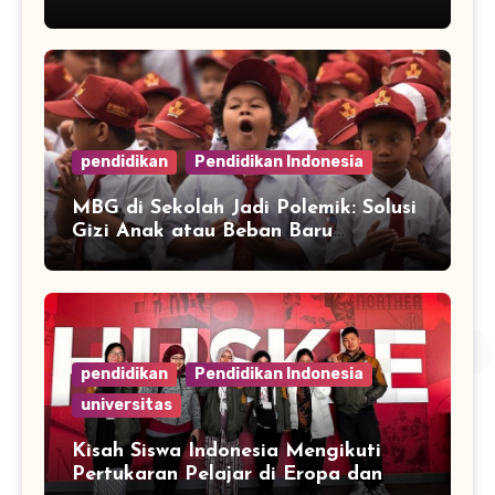
pendidikan
Pendidikan Indonesia
MBG di Sekolah Jadi Polemik: Solusi
Gizi Anak atau Beban Baru
Anggaran Pendidikan?
pendidikan
Pendidikan Indonesia
universitas
Kisah Siswa Indonesia Mengikuti
Pertukaran Pelajar di Eropa dan