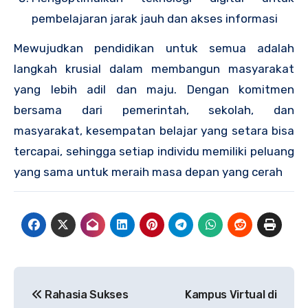
pembelajaran jarak jauh dan akses informasi
Mewujudkan pendidikan untuk semua adalah
langkah krusial dalam membangun masyarakat
yang lebih adil dan maju. Dengan komitmen
bersama dari pemerintah, sekolah, dan
masyarakat, kesempatan belajar yang setara bisa
tercapai, sehingga setiap individu memiliki peluang
yang sama untuk meraih masa depan yang cerah
Post
Rahasia Sukses
Kampus Virtual di
navigation