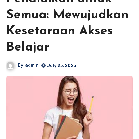
Semua: Mewujudkan
Kesetaraan Akses
Belajar
By
admin
July 25, 2025