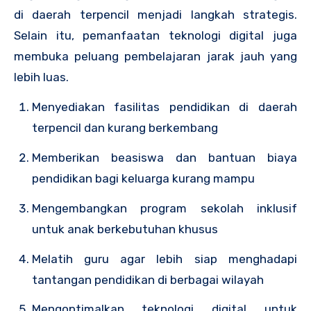
di daerah terpencil menjadi langkah strategis.
Selain itu, pemanfaatan teknologi digital juga
membuka peluang pembelajaran jarak jauh yang
lebih luas.
Menyediakan fasilitas pendidikan di daerah
terpencil dan kurang berkembang
Memberikan beasiswa dan bantuan biaya
pendidikan bagi keluarga kurang mampu
Mengembangkan program sekolah inklusif
untuk anak berkebutuhan khusus
Melatih guru agar lebih siap menghadapi
tantangan pendidikan di berbagai wilayah
Mengoptimalkan teknologi digital untuk