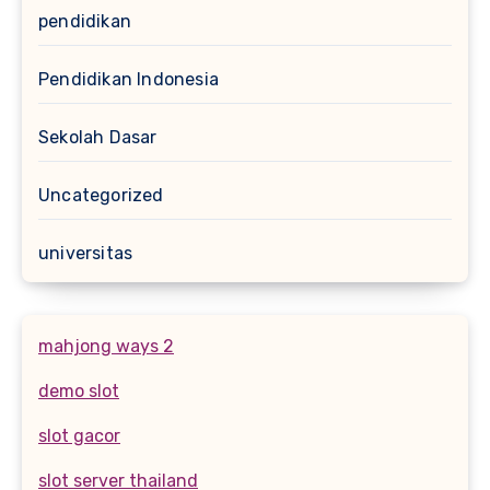
pendidikan
Pendidikan Indonesia
Sekolah Dasar
Uncategorized
universitas
mahjong ways 2
demo slot
slot gacor
slot server thailand