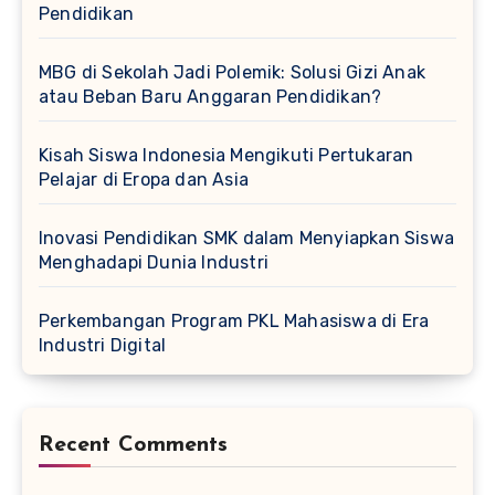
Pendidikan
MBG di Sekolah Jadi Polemik: Solusi Gizi Anak
atau Beban Baru Anggaran Pendidikan?
Kisah Siswa Indonesia Mengikuti Pertukaran
Pelajar di Eropa dan Asia
Inovasi Pendidikan SMK dalam Menyiapkan Siswa
Menghadapi Dunia Industri
Perkembangan Program PKL Mahasiswa di Era
Industri Digital
Recent Comments