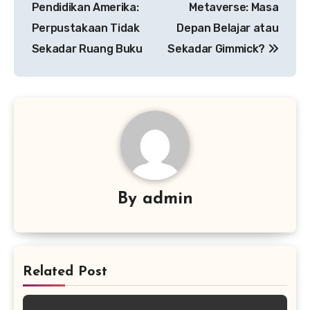
Pendidikan Amerika:
Metaverse: Masa
Perpustakaan Tidak
Depan Belajar atau
Sekadar Ruang Buku
Sekadar Gimmick?
By
admin
Related Post