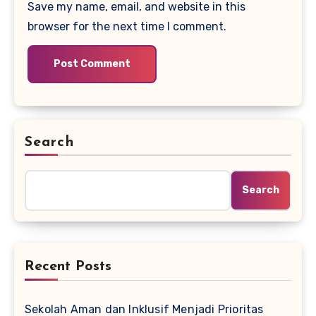
Save my name, email, and website in this
browser for the next time I comment.
Search
Search
Recent Posts
Sekolah Aman dan Inklusif Menjadi Prioritas