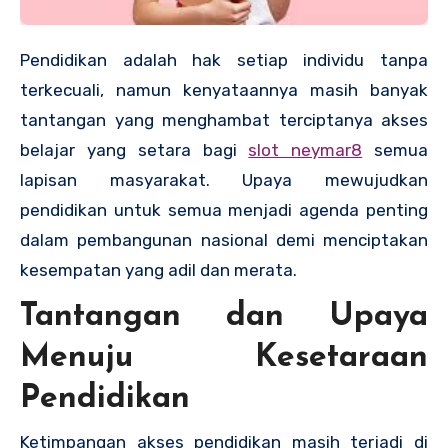
Pendidikan adalah hak setiap individu tanpa
terkecuali, namun kenyataannya masih banyak
tantangan yang menghambat terciptanya akses
belajar yang setara bagi
slot neymar8
semua
lapisan masyarakat. Upaya mewujudkan
pendidikan untuk semua menjadi agenda penting
dalam pembangunan nasional demi menciptakan
kesempatan yang adil dan merata.
Tantangan dan Upaya
Menuju Kesetaraan
Pendidikan
Ketimpangan akses pendidikan masih terjadi di