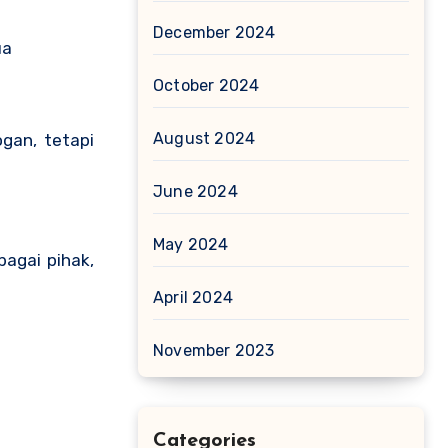
December 2024
ua
October 2024
August 2024
ogan, tetapi
June 2024
May 2024
bagai pihak,
April 2024
November 2023
Categories