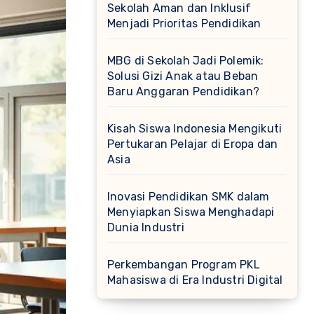
Sekolah Aman dan Inklusif
Menjadi Prioritas Pendidikan
MBG di Sekolah Jadi Polemik:
Solusi Gizi Anak atau Beban
Baru Anggaran Pendidikan?
Kisah Siswa Indonesia Mengikuti
Pertukaran Pelajar di Eropa dan
Asia
Inovasi Pendidikan SMK dalam
Menyiapkan Siswa Menghadapi
Dunia Industri
Perkembangan Program PKL
Mahasiswa di Era Industri Digital