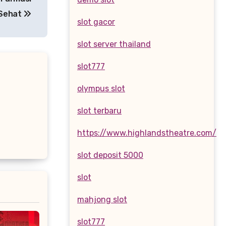
 Sehat
slot gacor
slot server thailand
slot777
olympus slot
slot terbaru
https://www.highlandstheatre.com/
slot deposit 5000
slot
mahjong slot
slot777