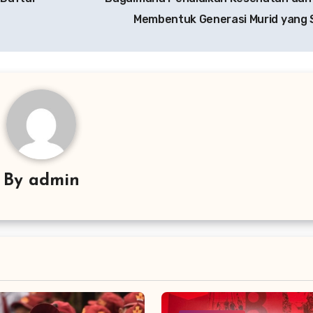
Membentuk Generasi Murid yang
By
admin