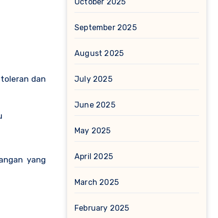
October 2025
September 2025
August 2025
July 2025
June 2025
u
May 2025
April 2025
tangan yang
March 2025
February 2025