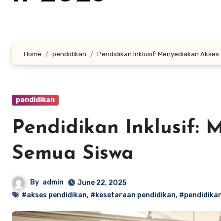
Home
pendidikan
Pendidikan Inklusif: Menyediakan Akse
pendidikan
Pendidikan Inklusif:
Semua Siswa
By
admin
June 22, 2025
#akses pendidikan
,
#kesetaraan pendidikan
,
#pendidikan