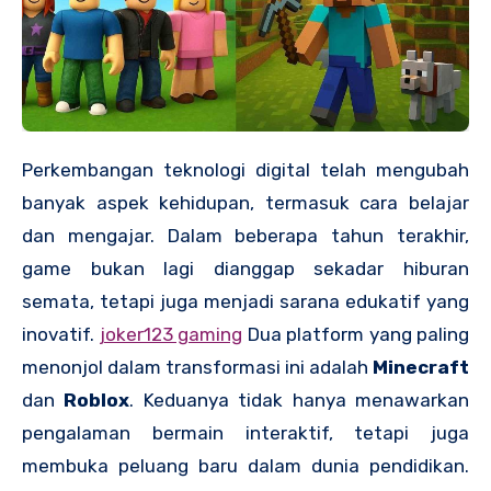
Perkembangan teknologi digital telah mengubah
banyak aspek kehidupan, termasuk cara belajar
dan mengajar. Dalam beberapa tahun terakhir,
game bukan lagi dianggap sekadar hiburan
semata, tetapi juga menjadi sarana edukatif yang
inovatif.
joker123 gaming
Dua platform yang paling
menonjol dalam transformasi ini adalah
Minecraft
dan
Roblox
. Keduanya tidak hanya menawarkan
pengalaman bermain interaktif, tetapi juga
membuka peluang baru dalam dunia pendidikan.