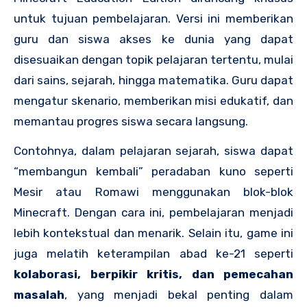
untuk tujuan pembelajaran. Versi ini memberikan
guru dan siswa akses ke dunia yang dapat
disesuaikan dengan topik pelajaran tertentu, mulai
dari sains, sejarah, hingga matematika. Guru dapat
mengatur skenario, memberikan misi edukatif, dan
memantau progres siswa secara langsung.
Contohnya, dalam pelajaran sejarah, siswa dapat
“membangun kembali” peradaban kuno seperti
Mesir atau Romawi menggunakan blok-blok
Minecraft. Dengan cara ini, pembelajaran menjadi
lebih kontekstual dan menarik. Selain itu, game ini
juga melatih keterampilan abad ke-21 seperti
kolaborasi, berpikir kritis, dan pemecahan
masalah
, yang menjadi bekal penting dalam