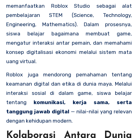
memanfaatkan Roblox Studio sebagai alat
pembelajaran STEM (Science, Technology,
Engineering, Mathematics). Dalam prosesnya,
siswa belajar bagaimana membuat game,
mengatur interaksi antar pemain, dan memahami
konsep digitalisasi ekonomi melalui sistem mata
uang virtual.
Roblox juga mendorong pemahaman tentang
keamanan digital dan etika di dunia maya. Melalui
interaksi sosial di dalam game, siswa belajar
tentang
komunikasi, kerja sama, serta
tanggung jawab digital
— nilai-nilai yang relevan
dengan kehidupan modern.
Kolaborasi Antara Dunia