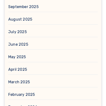
September 2025
August 2025
July 2025
June 2025
May 2025
April 2025
March 2025
February 2025