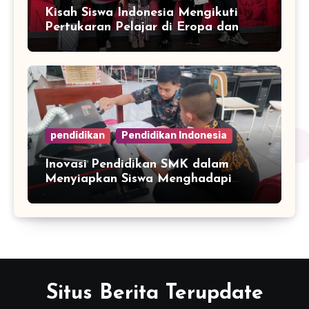
Kisah Siswa Indonesia Mengikuti
Pertukaran Pelajar di Eropa dan
Asia
pendidikan
Pendidikan Indonesia
Inovasi Pendidikan SMK dalam
Menyiapkan Siswa Menghadapi
Dunia Industri
Situs Berita Terupdate