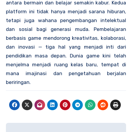
antara bermain dan belajar semakin kabur. Kedua
platform ini tidak hanya menjadi sarana hiburan,
tetapi juga wahana pengembangan intelektual
dan sosial bagi generasi muda. Pembelajaran
berbasis game mendorong kreativitas, kolaborasi,
dan inovasi — tiga hal yang menjadi inti dari
pendidikan masa depan. Dunia game kini telah
menjelma menjadi ruang kelas baru, tempat di
mana imajinasi dan pengetahuan berjalan
beriringan.
Post