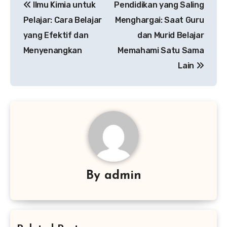
Ilmu Kimia untuk
Pendidikan yang Saling
navigation
Pelajar: Cara Belajar
Menghargai: Saat Guru
yang Efektif dan
dan Murid Belajar
Menyenangkan
Memahami Satu Sama
Lain
By
admin