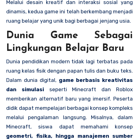
Melalui desain kreatif dan interaksi sosial yang
dinamis, kedua game ini telah berkembang menjadi
ruang belajar yang unik bagi berbagai jenjang usia.
Dunia Game Sebagai
Lingkungan Belajar Baru
Dunia pendidikan modern tidak lagi terbatas pada
ruang kelas fisik dengan papan tulis dan buku teks.
Dalam dunia digital,
game berbasis kreativitas
dan simulasi
seperti Minecraft dan Roblox
memberikan alternatif baru yang imersif. Peserta
didik dapat mempelajari berbagai konsep kompleks
melalui pengalaman langsung. Misalnya, dalam
Minecraft, siswa dapat memahami konsep
geometri, fisika, hingga manajemen sumber