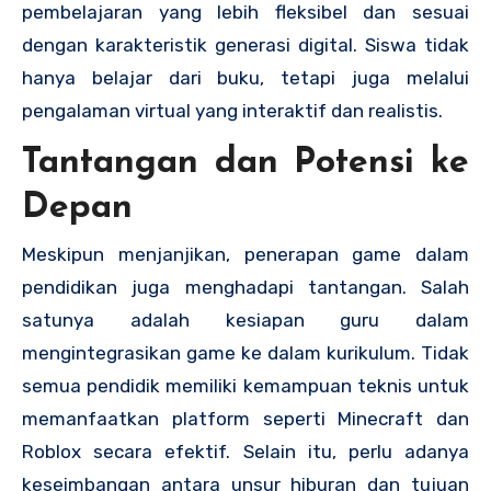
pembelajaran yang lebih fleksibel dan sesuai
dengan karakteristik generasi digital. Siswa tidak
hanya belajar dari buku, tetapi juga melalui
pengalaman virtual yang interaktif dan realistis.
Tantangan dan Potensi ke
Depan
Meskipun menjanjikan, penerapan game dalam
pendidikan juga menghadapi tantangan. Salah
satunya adalah kesiapan guru dalam
mengintegrasikan game ke dalam kurikulum. Tidak
semua pendidik memiliki kemampuan teknis untuk
memanfaatkan platform seperti Minecraft dan
Roblox secara efektif. Selain itu, perlu adanya
keseimbangan antara unsur hiburan dan tujuan