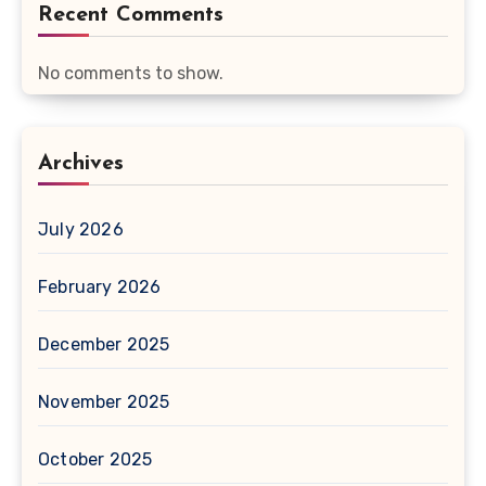
Recent Comments
No comments to show.
Archives
July 2026
February 2026
December 2025
November 2025
October 2025