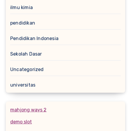
ilmu kimia
pendidikan
Pendidikan Indonesia
Sekolah Dasar
Uncategorized
universitas
mahjong ways 2
demo slot