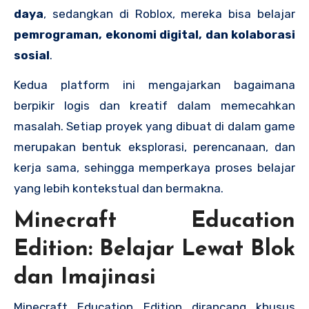
daya
, sedangkan di Roblox, mereka bisa belajar
pemrograman, ekonomi digital, dan kolaborasi
sosial
.
Kedua platform ini mengajarkan bagaimana
berpikir logis dan kreatif dalam memecahkan
masalah. Setiap proyek yang dibuat di dalam game
merupakan bentuk eksplorasi, perencanaan, dan
kerja sama, sehingga memperkaya proses belajar
yang lebih kontekstual dan bermakna.
Minecraft Education
Edition: Belajar Lewat Blok
dan Imajinasi
Minecraft Education Edition dirancang khusus