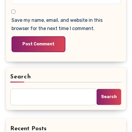
Save my name, email, and website in this
browser for the next time I comment.
Search
Search
Recent Posts