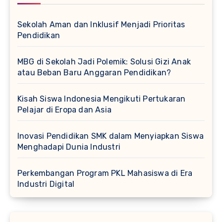
Sekolah Aman dan Inklusif Menjadi Prioritas
Pendidikan
MBG di Sekolah Jadi Polemik: Solusi Gizi Anak
atau Beban Baru Anggaran Pendidikan?
Kisah Siswa Indonesia Mengikuti Pertukaran
Pelajar di Eropa dan Asia
Inovasi Pendidikan SMK dalam Menyiapkan Siswa
Menghadapi Dunia Industri
Perkembangan Program PKL Mahasiswa di Era
Industri Digital