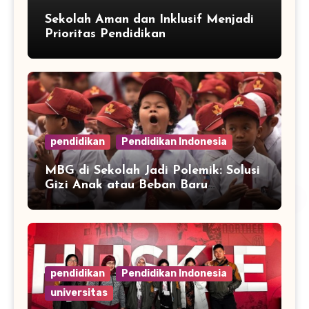
Sekolah Aman dan Inklusif Menjadi
Prioritas Pendidikan
pendidikan
Pendidikan Indonesia
MBG di Sekolah Jadi Polemik: Solusi
Gizi Anak atau Beban Baru
Anggaran Pendidikan?
pendidikan
Pendidikan Indonesia
universitas