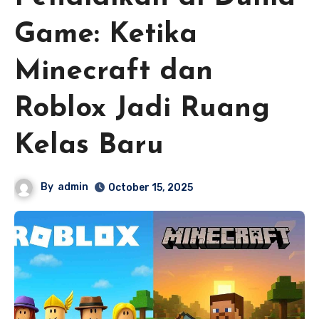
Game: Ketika
Minecraft dan
Roblox Jadi Ruang
Kelas Baru
By
admin
October 15, 2025