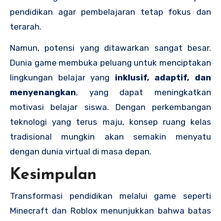
pendidikan agar pembelajaran tetap fokus dan
terarah.
Namun, potensi yang ditawarkan sangat besar.
Dunia game membuka peluang untuk menciptakan
lingkungan belajar yang
inklusif, adaptif, dan
menyenangkan
, yang dapat meningkatkan
motivasi belajar siswa. Dengan perkembangan
teknologi yang terus maju, konsep ruang kelas
tradisional mungkin akan semakin menyatu
dengan dunia virtual di masa depan.
Kesimpulan
Transformasi pendidikan melalui game seperti
Minecraft dan Roblox menunjukkan bahwa batas