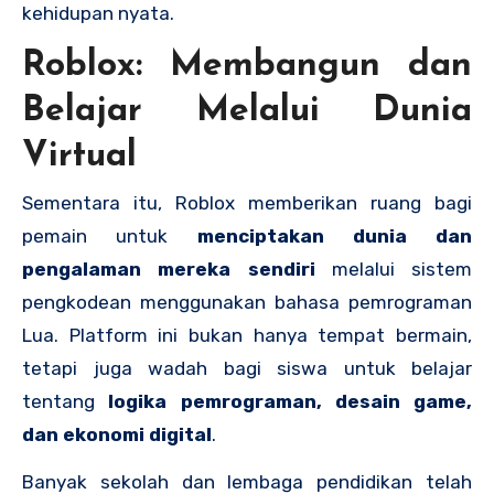
kehidupan nyata.
Roblox: Membangun dan
Belajar Melalui Dunia
Virtual
Sementara itu, Roblox memberikan ruang bagi
pemain untuk
menciptakan dunia dan
pengalaman mereka sendiri
melalui sistem
pengkodean menggunakan bahasa pemrograman
Lua. Platform ini bukan hanya tempat bermain,
tetapi juga wadah bagi siswa untuk belajar
tentang
logika pemrograman, desain game,
dan ekonomi digital
.
Banyak sekolah dan lembaga pendidikan telah