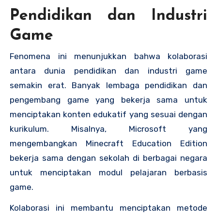
Pendidikan dan Industri
Game
Fenomena ini menunjukkan bahwa kolaborasi
antara dunia pendidikan dan industri game
semakin erat. Banyak lembaga pendidikan dan
pengembang game yang bekerja sama untuk
menciptakan konten edukatif yang sesuai dengan
kurikulum. Misalnya, Microsoft yang
mengembangkan Minecraft Education Edition
bekerja sama dengan sekolah di berbagai negara
untuk menciptakan modul pelajaran berbasis
game.
Kolaborasi ini membantu menciptakan metode