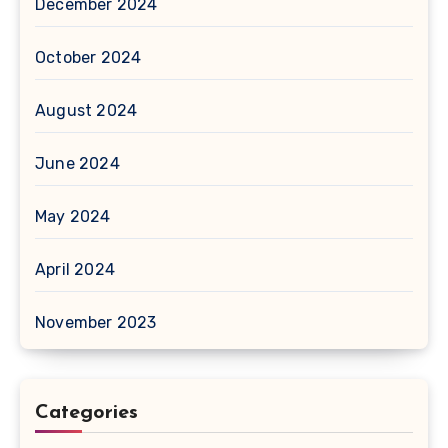
December 2024
October 2024
August 2024
June 2024
May 2024
April 2024
November 2023
Categories