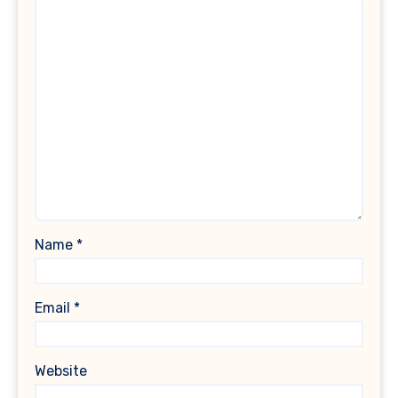
Name
*
Email
*
Website