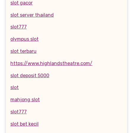
slot gacor
slot server thailand
slot777
olympus slot
slot terbaru
https://www.highlandstheatre.com/
slot deposit 5000
slot
mahjong slot
slot777
slot bet kecil