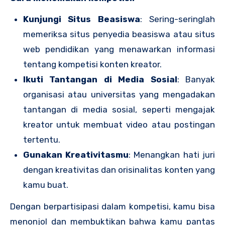
Kunjungi Situs Beasiswa
: Sering-seringlah
memeriksa situs penyedia beasiswa atau situs
web pendidikan yang menawarkan informasi
tentang kompetisi konten kreator.
Ikuti Tantangan di Media Sosial
: Banyak
organisasi atau universitas yang mengadakan
tantangan di media sosial, seperti mengajak
kreator untuk membuat video atau postingan
tertentu.
Gunakan Kreativitasmu
: Menangkan hati juri
dengan kreativitas dan orisinalitas konten yang
kamu buat.
Dengan berpartisipasi dalam kompetisi, kamu bisa
menonjol dan membuktikan bahwa kamu pantas