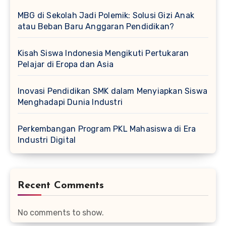
MBG di Sekolah Jadi Polemik: Solusi Gizi Anak
atau Beban Baru Anggaran Pendidikan?
Kisah Siswa Indonesia Mengikuti Pertukaran
Pelajar di Eropa dan Asia
Inovasi Pendidikan SMK dalam Menyiapkan Siswa
Menghadapi Dunia Industri
Perkembangan Program PKL Mahasiswa di Era
Industri Digital
Recent Comments
No comments to show.