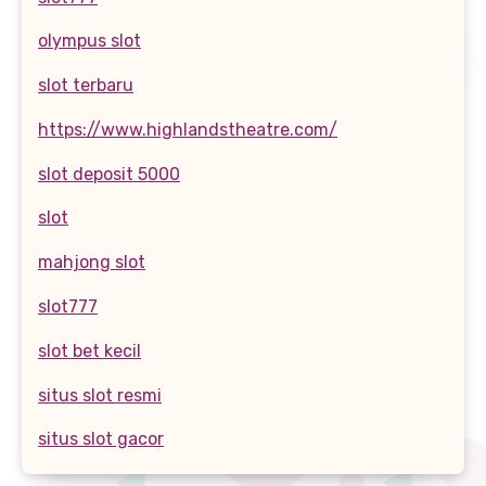
olympus slot
slot terbaru
https://www.highlandstheatre.com/
slot deposit 5000
slot
mahjong slot
slot777
slot bet kecil
situs slot resmi
situs slot gacor