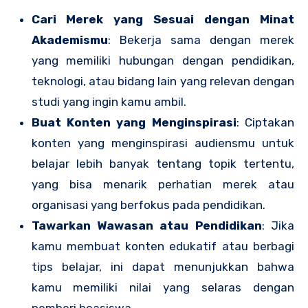
Cari Merek yang Sesuai dengan Minat
Akademismu
: Bekerja sama dengan merek
yang memiliki hubungan dengan pendidikan,
teknologi, atau bidang lain yang relevan dengan
studi yang ingin kamu ambil.
Buat Konten yang Menginspirasi
: Ciptakan
konten yang menginspirasi audiensmu untuk
belajar lebih banyak tentang topik tertentu,
yang bisa menarik perhatian merek atau
organisasi yang berfokus pada pendidikan.
Tawarkan Wawasan atau Pendidikan
: Jika
kamu membuat konten edukatif atau berbagi
tips belajar, ini dapat menunjukkan bahwa
kamu memiliki nilai yang selaras dengan
pemberi beasiswa.