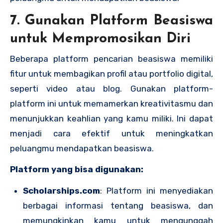
7. Gunakan Platform Beasiswa
untuk Mempromosikan Diri
Beberapa platform pencarian beasiswa memiliki
fitur untuk membagikan profil atau portfolio digital,
seperti video atau blog. Gunakan platform-
platform ini untuk memamerkan kreativitasmu dan
menunjukkan keahlian yang kamu miliki. Ini dapat
menjadi cara efektif untuk meningkatkan
peluangmu mendapatkan beasiswa.
Platform yang bisa digunakan:
Scholarships.com
: Platform ini menyediakan
berbagai informasi tentang beasiswa, dan
memungkinkan kamu untuk mengunggah