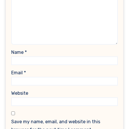
Name
*
Email
*
Website
Save my name, email, and website in this