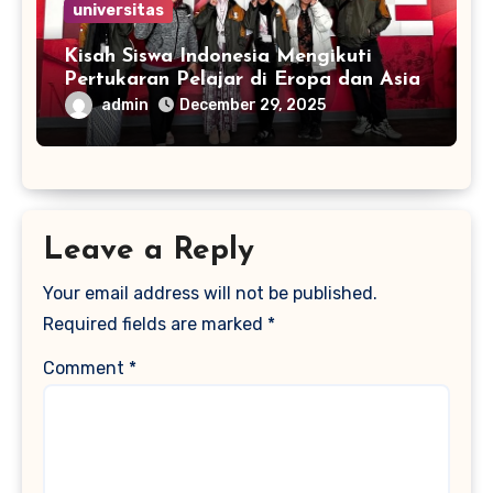
universitas
Kisah Siswa Indonesia Mengikuti
Pertukaran Pelajar di Eropa dan Asia
admin
December 29, 2025
Leave a Reply
Your email address will not be published.
Required fields are marked
*
Comment
*