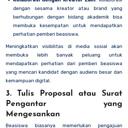
dengan sesama kreator atau brand yang
berhubungan dengan bidang akademik bisa
membuka kesempatan untuk mendapatkan
perhatian pemberi beasiswa.
Meningkatkan visibilitas di media sosial akan
membuka lebih banyak peluang untuk
mendapatkan perhatian dari pemberi beasiswa
yang mencari kandidat dengan audiens besar dan
kemampuan digital.
3. Tulis Proposal atau Surat
Pengantar yang
Mengesankan
Beasiswa biasanya memerlukan pengajuan