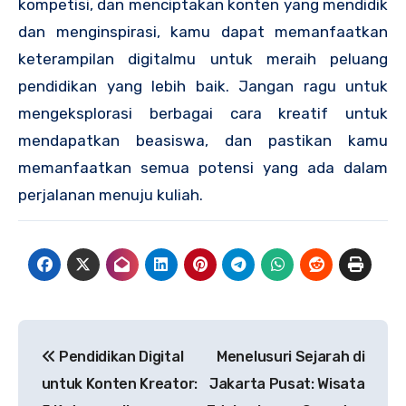
kompetisi, dan menciptakan konten yang mendidik
dan menginspirasi, kamu dapat memanfaatkan
keterampilan digitalmu untuk meraih peluang
pendidikan yang lebih baik. Jangan ragu untuk
mengeksplorasi berbagai cara kreatif untuk
mendapatkan beasiswa, dan pastikan kamu
memanfaatkan semua potensi yang ada dalam
perjalanan menuju kuliah.
Post
Pendidikan Digital
Menelusuri Sejarah di
navigation
untuk Konten Kreator:
Jakarta Pusat: Wisata