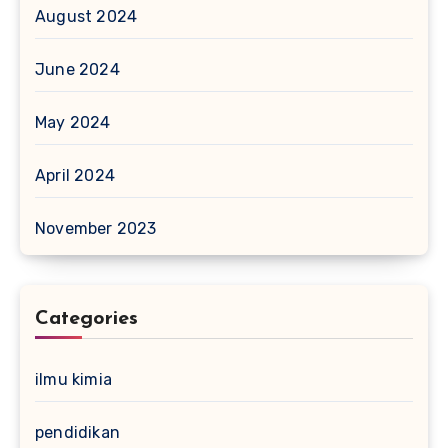
August 2024
June 2024
May 2024
April 2024
November 2023
Categories
ilmu kimia
pendidikan