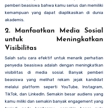
pemberi beasiswa bahwa kamu serius dan memiliki
kemampuan yang dapat diaplikasikan di dunia
akademis.
2. Manfaatkan Media Sosial
untuk Meningkatkan
Visibilitas
Salah satu cara efektif untuk menarik perhatian
penyedia beasiswa adalah dengan meningkatkan
visibilitas di media sosial. Banyak pemberi
beasiswa yang melihat rekam jejak kandidat
melalui platform seperti YouTube, Instagram,
TikTok, dan LinkedIn. Semakin besar audiens yang
kamu miliki dan semakin banyak engagement yang