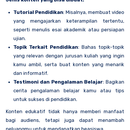
Tutorial Pendidikan
: Misalnya, membuat video
yang mengajarkan keterampilan tertentu,
seperti menulis esai akademik atau persiapan
ujian.
Topik Terkait Pendidikan
: Bahas topik-topik
yang relevan dengan jurusan kuliah yang ingin
kamu ambil, serta buat konten yang menarik
dan informatif.
Testimoni dan Pengalaman Belajar
: Bagikan
cerita pengalaman belajar kamu atau tips
untuk sukses di pendidikan.
Konten edukatif tidak hanya memberi manfaat
bagi audiens, tetapi juga dapat menambah
peluangmu untuk mendapatkan beasiswa.