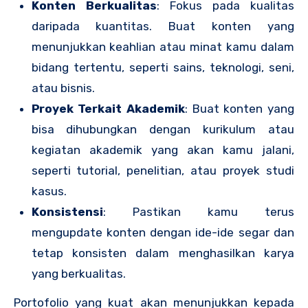
Konten Berkualitas
: Fokus pada kualitas
daripada kuantitas. Buat konten yang
menunjukkan keahlian atau minat kamu dalam
bidang tertentu, seperti sains, teknologi, seni,
atau bisnis.
Proyek Terkait Akademik
: Buat konten yang
bisa dihubungkan dengan kurikulum atau
kegiatan akademik yang akan kamu jalani,
seperti tutorial, penelitian, atau proyek studi
kasus.
Konsistensi
: Pastikan kamu terus
mengupdate konten dengan ide-ide segar dan
tetap konsisten dalam menghasilkan karya
yang berkualitas.
Portofolio yang kuat akan menunjukkan kepada