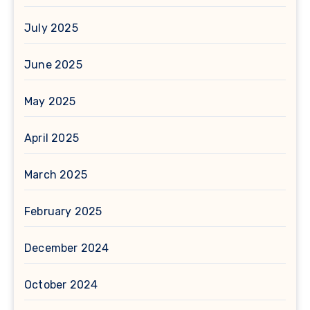
July 2025
June 2025
May 2025
April 2025
March 2025
February 2025
December 2024
October 2024