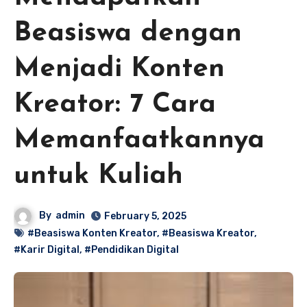
Beasiswa dengan
Menjadi Konten
Kreator: 7 Cara
Memanfaatkannya
untuk Kuliah
By
admin
February 5, 2025
#Beasiswa Konten Kreator
,
#Beasiswa Kreator
,
#Karir Digital
,
#Pendidikan Digital