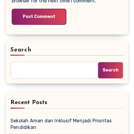
browser for the next time I comment.
Search
Search
Recent Posts
Sekolah Aman dan Inklusif Menjadi Prioritas
Pendidikan