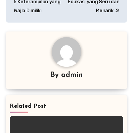
5 Keterampilan yang
Edukasi yang Seru dan
Wajib Dimiliki
Menarik
By
admin
Related Post