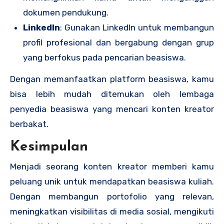
dokumen pendukung.
LinkedIn
: Gunakan LinkedIn untuk membangun
profil profesional dan bergabung dengan grup
yang berfokus pada pencarian beasiswa.
Dengan memanfaatkan platform beasiswa, kamu
bisa lebih mudah ditemukan oleh lembaga
penyedia beasiswa yang mencari konten kreator
berbakat.
Kesimpulan
Menjadi seorang konten kreator memberi kamu
peluang unik untuk mendapatkan beasiswa kuliah.
Dengan membangun portofolio yang relevan,
meningkatkan visibilitas di media sosial, mengikuti