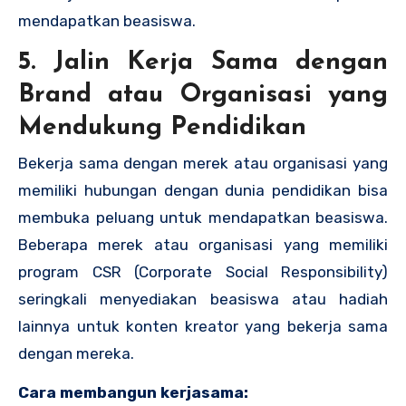
mendapatkan beasiswa.
5. Jalin Kerja Sama dengan
Brand atau Organisasi yang
Mendukung Pendidikan
Bekerja sama dengan merek atau organisasi yang
memiliki hubungan dengan dunia pendidikan bisa
membuka peluang untuk mendapatkan beasiswa.
Beberapa merek atau organisasi yang memiliki
program CSR (Corporate Social Responsibility)
seringkali menyediakan beasiswa atau hadiah
lainnya untuk konten kreator yang bekerja sama
dengan mereka.
Cara membangun kerjasama: