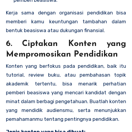
Kerja sama dengan organisasi pendidikan bisa
memberi kamu keuntungan tambahan dalam
bentuk beasiswa atau dukungan finansial.
6. Ciptakan Konten yang
Mempromosikan Pendidikan
Konten yang berfokus pada pendidikan, baik itu
tutorial, review buku, atau pembahasan topik
akademik tertentu, bisa menarik perhatian
pemberi beasiswa yang mencari kandidat dengan
minat dalam berbagi pengetahuan. Buatlah konten
yang mendidik audiensmu, serta menunjukkan
pemahamanmu tentang pentingnya pendidikan.
Jenis konten yang bisa dibuat: