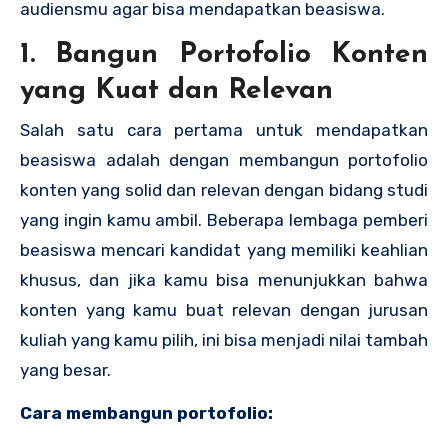
audiensmu agar bisa mendapatkan beasiswa.
1. Bangun Portofolio Konten
yang Kuat dan Relevan
Salah satu cara pertama untuk mendapatkan
beasiswa adalah dengan membangun portofolio
konten yang solid dan relevan dengan bidang studi
yang ingin kamu ambil. Beberapa lembaga pemberi
beasiswa mencari kandidat yang memiliki keahlian
khusus, dan jika kamu bisa menunjukkan bahwa
konten yang kamu buat relevan dengan jurusan
kuliah yang kamu pilih, ini bisa menjadi nilai tambah
yang besar.
Cara membangun portofolio: