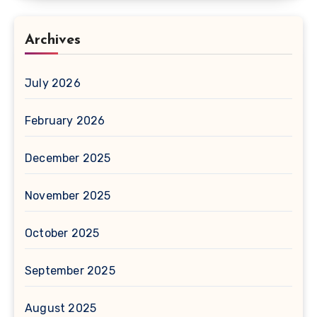
Archives
July 2026
February 2026
December 2025
November 2025
October 2025
September 2025
August 2025