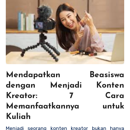
Mendapatkan Beasiswa
dengan Menjadi Konten
Kreator: 7 Cara
Memanfaatkannya untuk
Kuliah
Menjadi seorang konten kreator bukan hanya