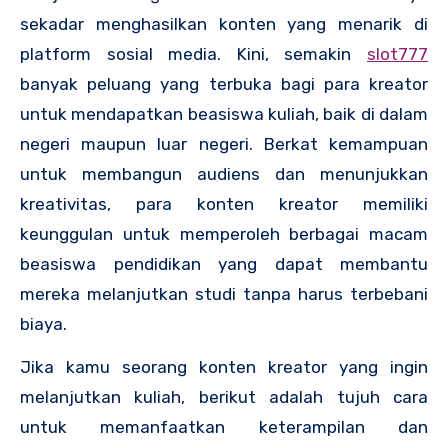
sekadar menghasilkan konten yang menarik di
platform sosial media. Kini, semakin
slot777
banyak peluang yang terbuka bagi para kreator
untuk mendapatkan beasiswa kuliah, baik di dalam
negeri maupun luar negeri. Berkat kemampuan
untuk membangun audiens dan menunjukkan
kreativitas, para konten kreator memiliki
keunggulan untuk memperoleh berbagai macam
beasiswa pendidikan yang dapat membantu
mereka melanjutkan studi tanpa harus terbebani
biaya.
Jika kamu seorang konten kreator yang ingin
melanjutkan kuliah, berikut adalah tujuh cara
untuk memanfaatkan keterampilan dan