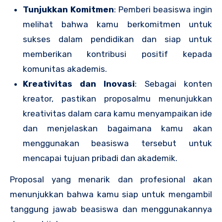
Tunjukkan Komitmen
: Pemberi beasiswa ingin
melihat bahwa kamu berkomitmen untuk
sukses dalam pendidikan dan siap untuk
memberikan kontribusi positif kepada
komunitas akademis.
Kreativitas dan Inovasi
: Sebagai konten
kreator, pastikan proposalmu menunjukkan
kreativitas dalam cara kamu menyampaikan ide
dan menjelaskan bagaimana kamu akan
menggunakan beasiswa tersebut untuk
mencapai tujuan pribadi dan akademik.
Proposal yang menarik dan profesional akan
menunjukkan bahwa kamu siap untuk mengambil
tanggung jawab beasiswa dan menggunakannya