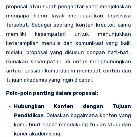
proposal atau surat pengantar yang menjelaskan
mengapa kamu layak mendapatkan beasiswa
tersebut. Sebagai seorang konten kreator, kamu
memiliki kesempatan untuk menunjukkan
keterampilan menulis dan komunikasi yang baik
melalui proposal yang disusun dengan hati-hati.
Gunakan kesempatan ini untuk menghubungkan
antara passion kamu dalam membuat konten dan
tujuan akademis yang ingin dicapai.
Poin-poin penting dalam proposal:
Hubungkan Konten dengan Tujuan
Pendidikan
: Jelaskan bagaimana konten yang
kamu buat dapat mendukung tujuan studi dan
karier akademismu.