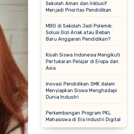
Sekolah Aman dan Inklusif
Menjadi Prioritas Pendidikan
MBG di Sekolah Jadi Polemik:
Solusi Gizi Anak atau Beban
Baru Anggaran Pendidikan?
Kisah Siswa Indonesia Mengikuti
Pertukaran Pelajar di Eropa dan
Asia
Inovasi Pendidikan SMK dalam
Menyiapkan Siswa Menghadapi
Dunia Industri
Perkembangan Program PKL
Mahasiswa di Era Industri Digital