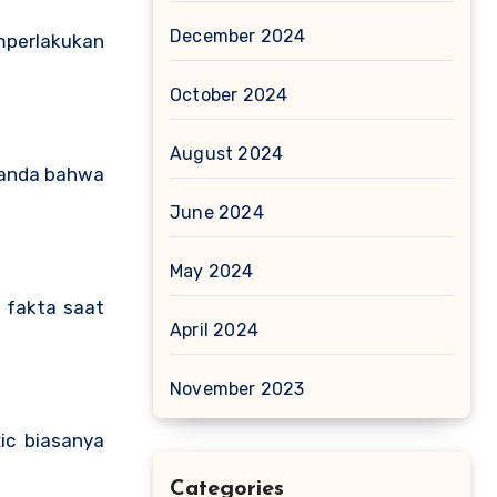
December 2024
mperlakukan
October 2024
August 2024
 tanda bahwa
June 2024
May 2024
 fakta saat
April 2024
November 2023
ic biasanya
Categories