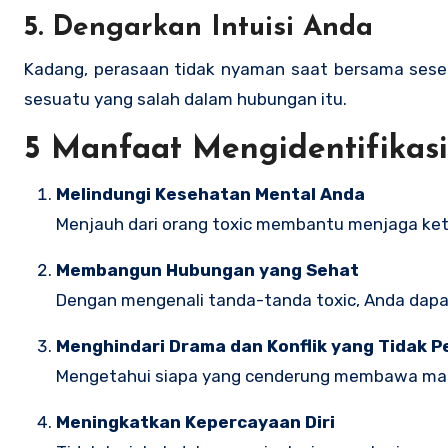
5.
Dengarkan Intuisi Anda
Kadang, perasaan tidak nyaman saat bersama seseo
sesuatu yang salah dalam hubungan itu.
5 Manfaat Mengidentifikasi 
Melindungi Kesehatan Mental Anda
Menjauh dari orang toxic membantu menjaga ket
Membangun Hubungan yang Sehat
Dengan mengenali tanda-tanda toxic, Anda dapat
Menghindari Drama dan Konflik yang Tidak P
Mengetahui siapa yang cenderung membawa mas
Meningkatkan Kepercayaan Diri