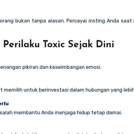
rang bukan tanpa alasan. Percayai insting Anda saat
Perilaku Toxic Sejak Dini
enangan pikiran dan keseimbangan emosi.
 memilih untuk berinvestasi dalam hubungan yang lebih 
erlu
alah membantu Anda menjaga hidup tetap damai.