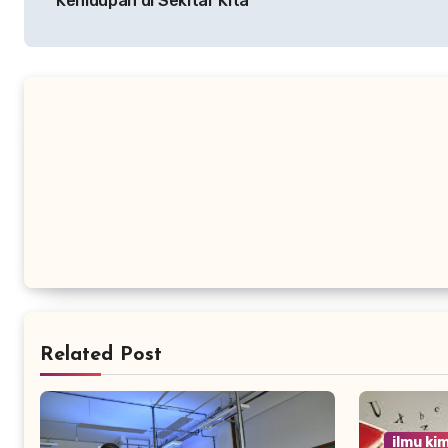
Kehidupan di Sekitar Kita
Related Post
ilmu ki