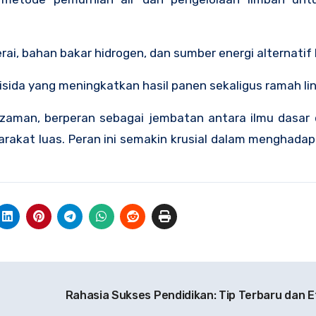
ai, bahan bakar hidrogen, dan sumber energi alternatif 
sida yang meningkatkan hasil panen sekaligus ramah l
zaman, berperan sebagai jembatan antara ilmu dasar d
akat luas. Peran ini semakin krusial dalam menghadap
Rahasia Sukses Pendidikan: Tip Terbaru dan E