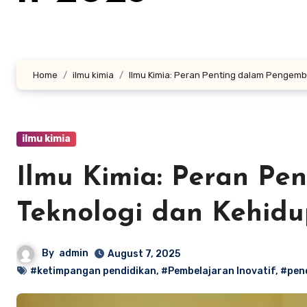
Home
ilmu kimia
Ilmu Kimia: Peran Penting dalam Pengem
ilmu kimia
Ilmu Kimia: Peran P
Teknologi dan Kehid
By
admin
August 7, 2025
#ketimpangan pendidikan
,
#Pembelajaran Inovatif
,
#pen