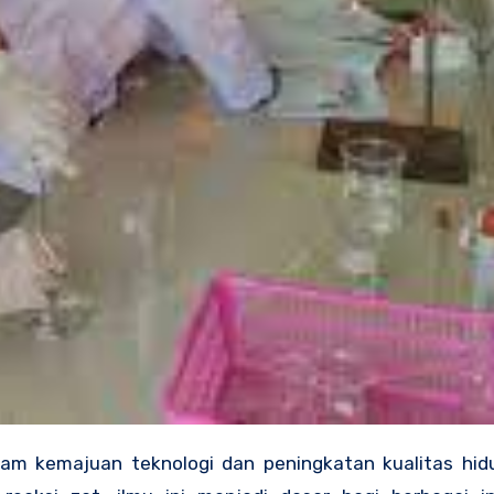
lam kemajuan teknologi dan peningkatan kualitas hid