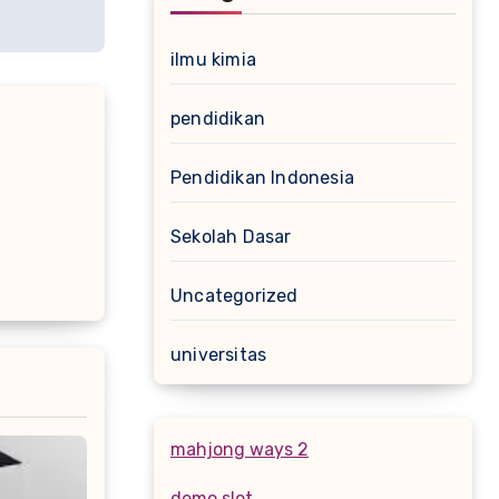
ilmu kimia
pendidikan
Pendidikan Indonesia
Sekolah Dasar
Uncategorized
universitas
mahjong ways 2
demo slot