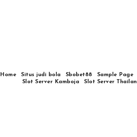
Home
Situs judi bola
Sbobet88
Sample Page
Slot Server Kamboja
Slot Server Thaila