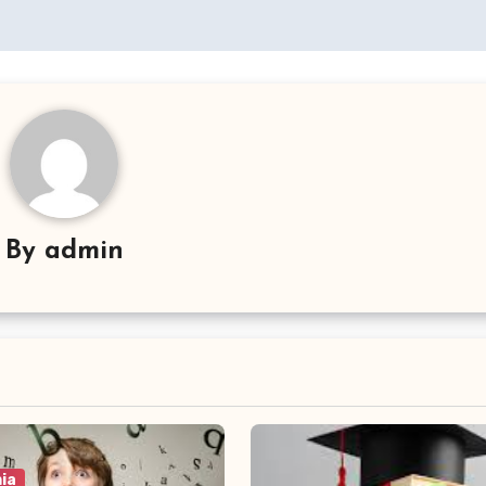
By
admin
mia