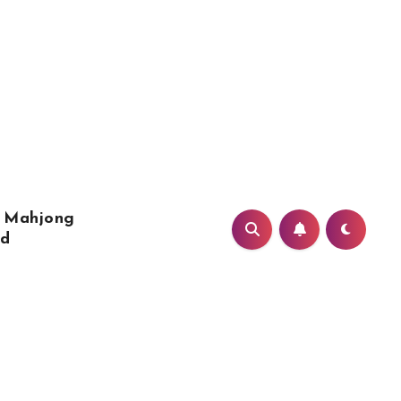
Mahjong
nd