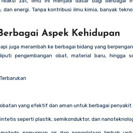
reaksi zat, ilmu ini menjadi dasar bagi berbagai i
, dan energi. Tanpa kontribusi ilmu kimia, banyak tekn
Berbagai Aspek Kehidupan
 tapi juga merambah ke berbagai bidang yang berpenga
iputi pengembangan obat, material baru, hingga s
 Terbarukan
batan yang efektif dan aman untuk berbagai penyakit
ntetis seperti plastik, semikonduktor, dan nanoteknolo
etode pemurnian air dan pengelolaan limbah unt