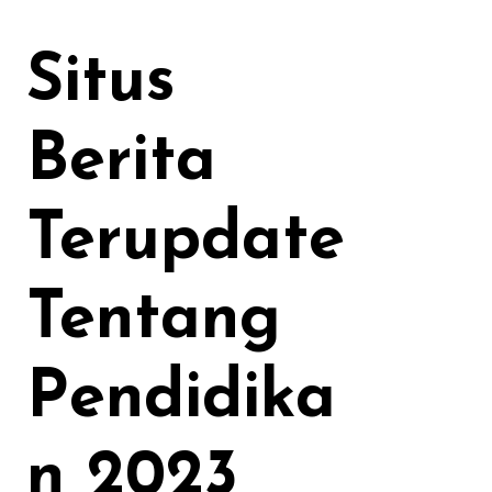
Skip
to
Situs
content
Berita
Terupdate
Tentang
Pendidika
n 2023