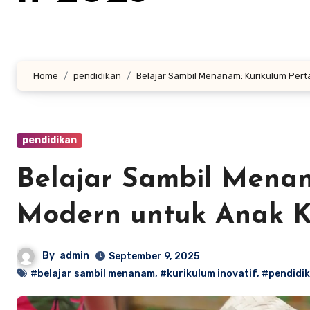
Home
pendidikan
Belajar Sambil Menanam: Kurikulum Per
pendidikan
Belajar Sambil Menan
Modern untuk Anak K
By
admin
September 9, 2025
#belajar sambil menanam
,
#kurikulum inovatif
,
#pendidik