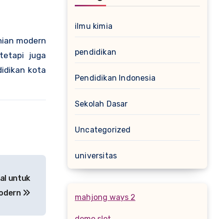
ilmu kimia
nian modern
pendidikan
tetapi juga
idikan kota
Pendidikan Indonesia
Sekolah Dasar
Uncategorized
universitas
kal untuk
Modern
mahjong ways 2
demo slot