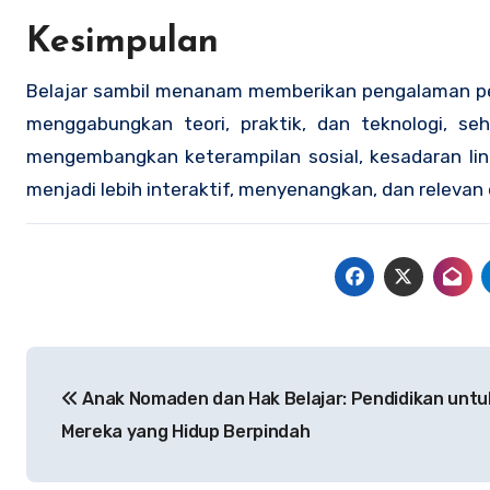
Kesimpulan
Belajar sambil menanam memberikan pengalaman pend
menggabungkan teori, praktik, dan teknologi, s
mengembangkan keterampilan sosial, kesadaran ling
menjadi lebih interaktif, menyenangkan, dan relevan
Post
Anak Nomaden dan Hak Belajar: Pendidikan untu
navigation
Mereka yang Hidup Berpindah