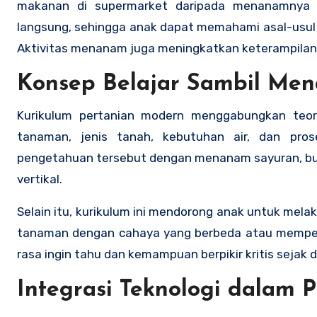
makanan di supermarket daripada menanamnya s
langsung, sehingga anak dapat memahami asal-usul 
Aktivitas menanam juga meningkatkan keterampilan 
Konsep Belajar Sambil Me
Kurikulum pertanian modern menggabungkan teori
tanaman, jenis tanah, kebutuhan air, dan pros
pengetahuan tersebut dengan menanam sayuran, buah
vertikal.
Selain itu, kurikulum ini mendorong anak untuk me
tanaman dengan cahaya yang berbeda atau mempela
rasa ingin tahu dan kemampuan berpikir kritis sejak di
Integrasi Teknologi dalam 