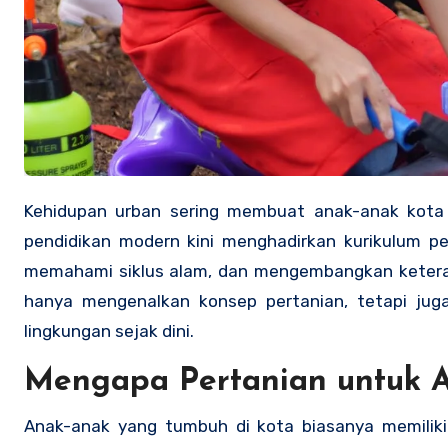
Kehidupan urban sering membuat anak-anak kota sulit berinteraksi dengan alam dan proses bertani. Namun, tren
pendidikan modern kini menghadirkan kurikulum 
memahami siklus alam, dan mengembangkan ketera
hanya mengenalkan konsep pertanian, tetapi jug
lingkungan sejak dini.
Mengapa Pertanian untuk 
Anak-anak yang tumbuh di kota biasanya memiliki