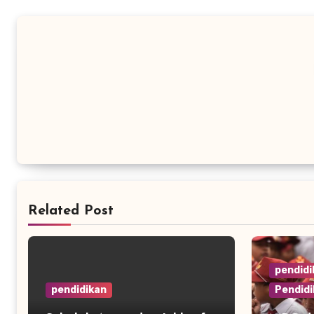
Related Post
pendidi
pendidikan
Pendidi