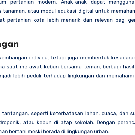
ulum pertanian modern. Anak-anak dapat mengguna
 tanaman, atau modul edukasi digital untuk memaham
uat pertanian kota lebih menarik dan relevan bagi ge
ngan
embangan individu, tetapi juga membentuk kesadaran
ama saat merawat kebun bersama teman, berbagi hasil
enjadi lebih peduli terhadap lingkungan dan memahami
 tantangan, seperti keterbatasan lahan, cuaca, dan s
idroponik, atau kebun di atap sekolah. Dengan peren
n bertani meski berada di lingkungan urban.