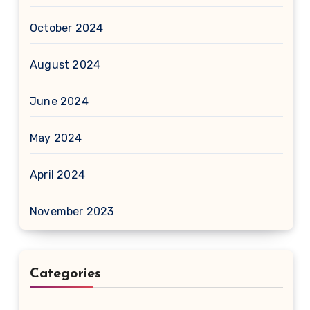
October 2024
August 2024
June 2024
May 2024
April 2024
November 2023
Categories