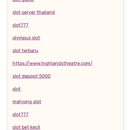
slot server thailand
slot777
olympus slot
slot terbaru
https://www.highlandstheatre.com/
slot deposit 5000
slot
mahjong slot
slot777
slot bet kecil