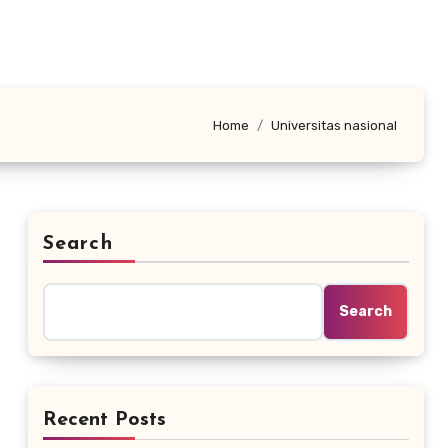
Home
Universitas nasional
Search
Search
Recent Posts