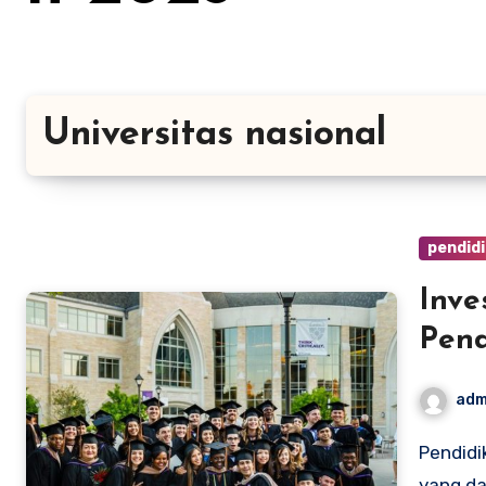
Universitas nasional
pendid
Inve
Pend
Nasi
adm
Pendidikan merupakan salah satu bentuk investasi terbaik
yang da