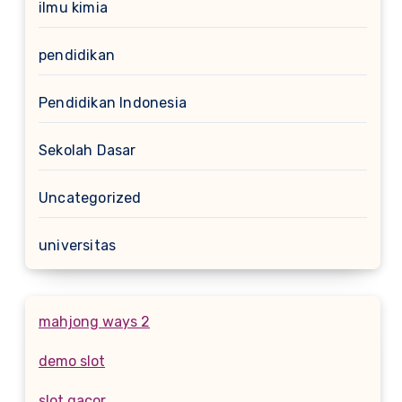
ilmu kimia
pendidikan
Pendidikan Indonesia
Sekolah Dasar
Uncategorized
universitas
mahjong ways 2
demo slot
slot gacor