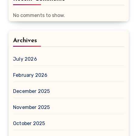
No comments to show.
Archives
July 2026
February 2026
December 2025
November 2025
October 2025