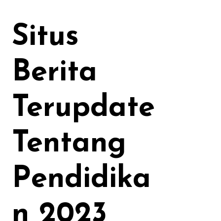
Skip
to
Situs
content
Berita
Terupdate
Tentang
Pendidika
n 2023