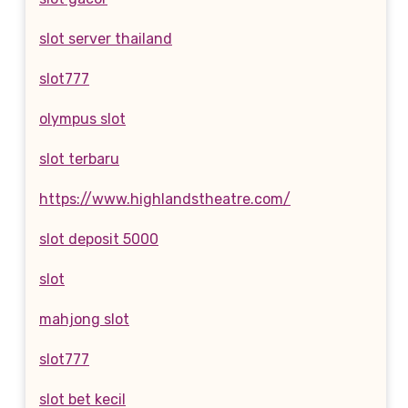
slot server thailand
slot777
olympus slot
slot terbaru
https://www.highlandstheatre.com/
slot deposit 5000
slot
mahjong slot
slot777
slot bet kecil