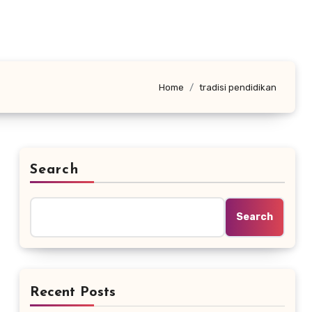
Home
tradisi pendidikan
Search
Search
Recent Posts