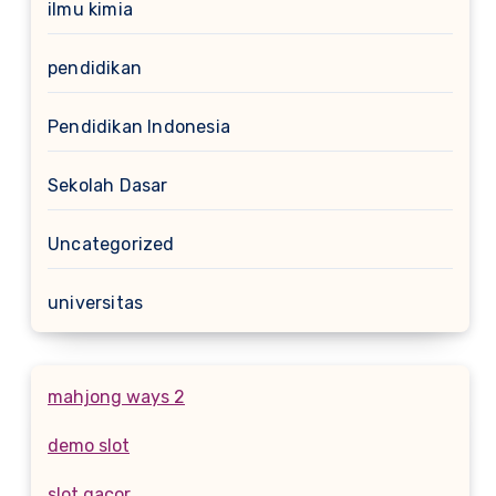
ilmu kimia
pendidikan
Pendidikan Indonesia
Sekolah Dasar
Uncategorized
universitas
mahjong ways 2
demo slot
slot gacor