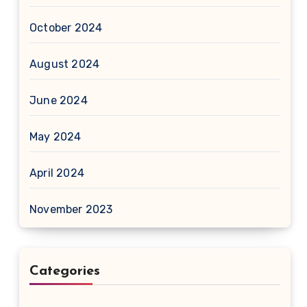
October 2024
August 2024
June 2024
May 2024
April 2024
November 2023
Categories