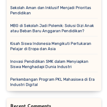
Sekolah Aman dan Inklusif Menjadi Prioritas
Pendidikan
MBG di Sekolah Jadi Polemik: Solusi Gizi Anak
atau Beban Baru Anggaran Pendidikan?
Kisah Siswa Indonesia Mengikuti Pertukaran
Pelajar di Eropa dan Asia
Inovasi Pendidikan SMK dalam Menyiapkan
Siswa Menghadapi Dunia Industri
Perkembangan Program PKL Mahasiswa di Era
Industri Digital
Recent Comments