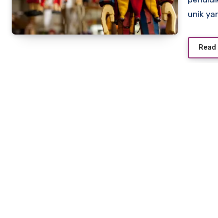
unik ya
Read