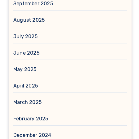
September 2025
August 2025
July 2025
June 2025
May 2025
April 2025
March 2025
February 2025
December 2024