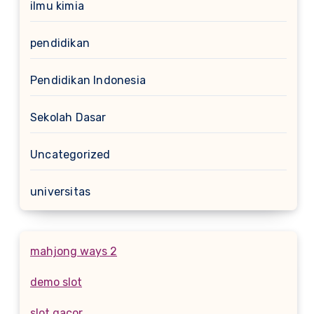
ilmu kimia
pendidikan
Pendidikan Indonesia
Sekolah Dasar
Uncategorized
universitas
mahjong ways 2
demo slot
slot gacor