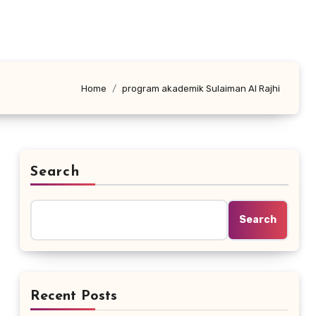
Home
program akademik Sulaiman Al Rajhi
Search
Search
Recent Posts