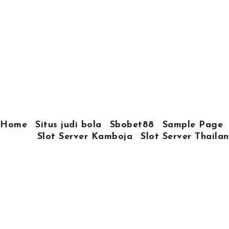
Home
Situs judi bola
Sbobet88
Sample Page
Slot Server Kamboja
Slot Server Thaila