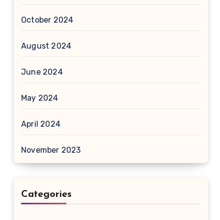
October 2024
August 2024
June 2024
May 2024
April 2024
November 2023
Categories