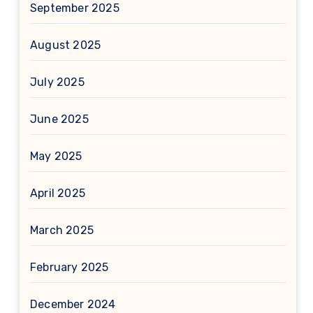
September 2025
August 2025
July 2025
June 2025
May 2025
April 2025
March 2025
February 2025
December 2024