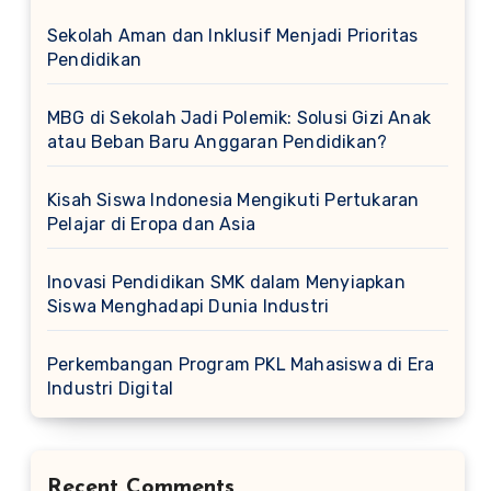
Sekolah Aman dan Inklusif Menjadi Prioritas
Pendidikan
MBG di Sekolah Jadi Polemik: Solusi Gizi Anak
atau Beban Baru Anggaran Pendidikan?
Kisah Siswa Indonesia Mengikuti Pertukaran
Pelajar di Eropa dan Asia
Inovasi Pendidikan SMK dalam Menyiapkan
Siswa Menghadapi Dunia Industri
Perkembangan Program PKL Mahasiswa di Era
Industri Digital
Recent Comments