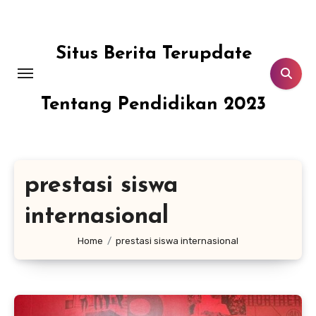
Skip
to
content
Situs Berita Terupdate
Tentang Pendidikan 2023
prestasi siswa
internasional
Home
prestasi siswa internasional