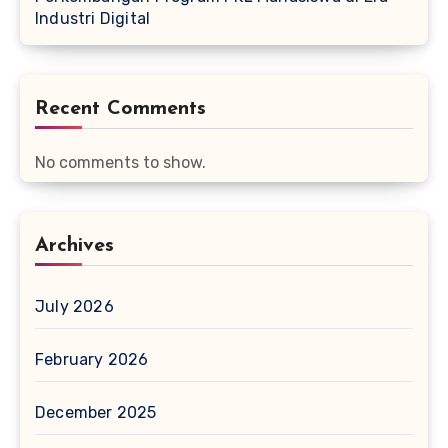
Industri Digital
Recent Comments
No comments to show.
Archives
July 2026
February 2026
December 2025