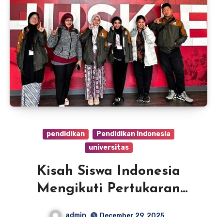
pendidikan
Pendidikan Indonesia
universitas
Kisah Siswa Indonesia
Mengikuti Pertukaran
Pelajar di Eropa dan Asia
admin
December 29, 2025