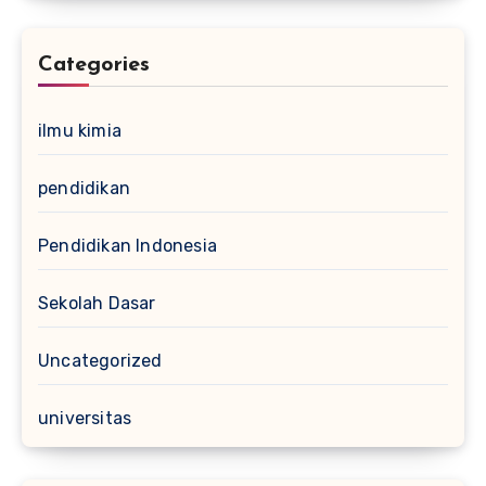
Categories
ilmu kimia
pendidikan
Pendidikan Indonesia
Sekolah Dasar
Uncategorized
universitas