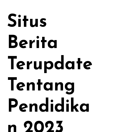
Skip
to
Situs
content
Berita
Terupdate
Tentang
Pendidika
n 2023