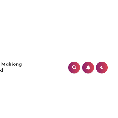
Mahjong
nd