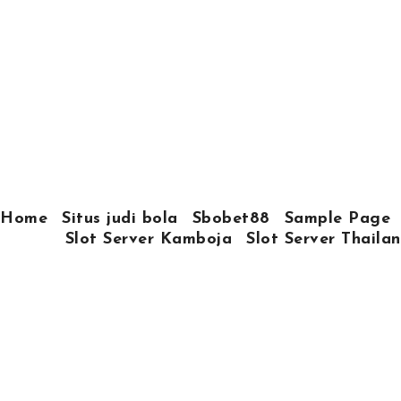
Home
Situs judi bola
Sbobet88
Sample Page
Slot Server Kamboja
Slot Server Thaila