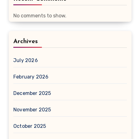
No comments to show.
Archives
July 2026
February 2026
December 2025
November 2025
October 2025