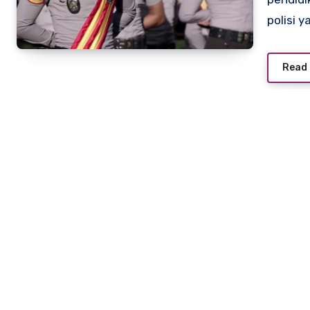
polisi 
Read