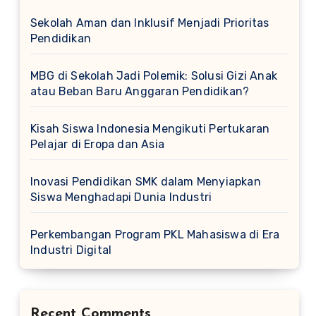
Sekolah Aman dan Inklusif Menjadi Prioritas
Pendidikan
MBG di Sekolah Jadi Polemik: Solusi Gizi Anak
atau Beban Baru Anggaran Pendidikan?
Kisah Siswa Indonesia Mengikuti Pertukaran
Pelajar di Eropa dan Asia
Inovasi Pendidikan SMK dalam Menyiapkan
Siswa Menghadapi Dunia Industri
Perkembangan Program PKL Mahasiswa di Era
Industri Digital
Recent Comments