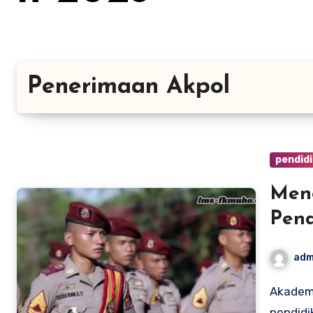
Penerimaan Akpol
pendid
Men
Pend
adm
Akademi Kepolisian (Akpol) Indonesia adalah institusi
pendidi