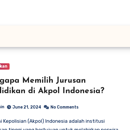
ikan
gapa Memilih Jurusan
idikan di Akpol Indonesia?
in
June 21, 2024
No Comments
kan tinggi yang bertujuan untuk melahirkan perwira