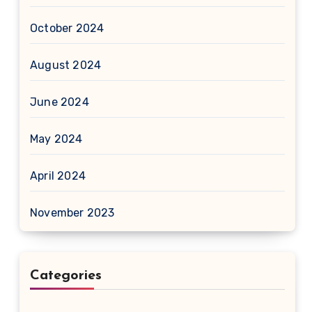
October 2024
August 2024
June 2024
May 2024
April 2024
November 2023
Categories