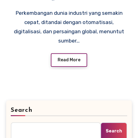
Perkembangan dunia industri yang semakin
cepat, ditandai dengan otomatisasi,
digitalisasi, dan persaingan global, menuntut
sumber…
Read More
Search
Search