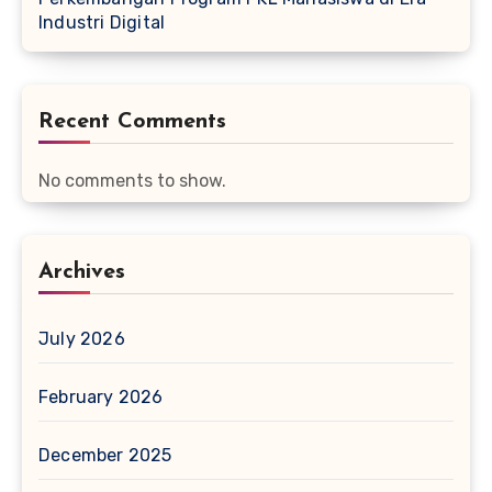
Industri Digital
Recent Comments
No comments to show.
Archives
July 2026
February 2026
December 2025