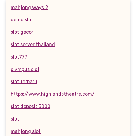
mahjong ways 2
demo slot
slot gacor
slot server thailand
slot777
olympus slot
slot terbaru
https://www.highlandstheatre.com/
slot deposit 5000
slot
mahjong slot