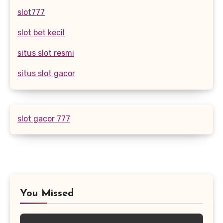
slot777
slot bet kecil
situs slot resmi
situs slot gacor
slot gacor 777
You Missed