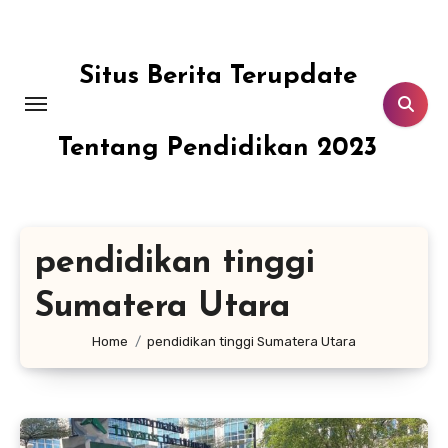
Skip
to
content
Situs Berita Terupdate
Tentang Pendidikan 2023
pendidikan tinggi
Sumatera Utara
Home
pendidikan tinggi Sumatera Utara