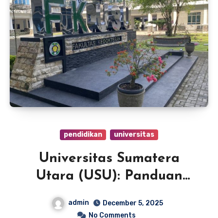
pendidikan
universitas
Universitas Sumatera
Utara (USU): Panduan
Lengkap Pendidikan
admin
December 5, 2025
Tinggi 2025
No Comments