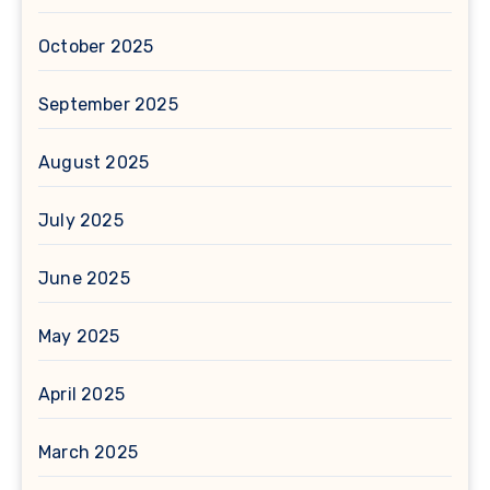
October 2025
September 2025
August 2025
July 2025
June 2025
May 2025
April 2025
March 2025