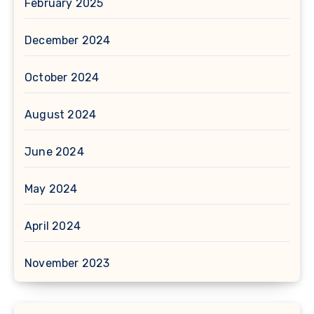
February 2025
December 2024
October 2024
August 2024
June 2024
May 2024
April 2024
November 2023