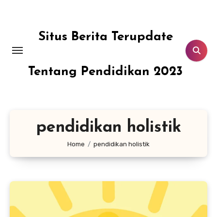
Skip
to
content
Situs Berita Terupdate
Tentang Pendidikan 2023
pendidikan holistik
Home
pendidikan holistik