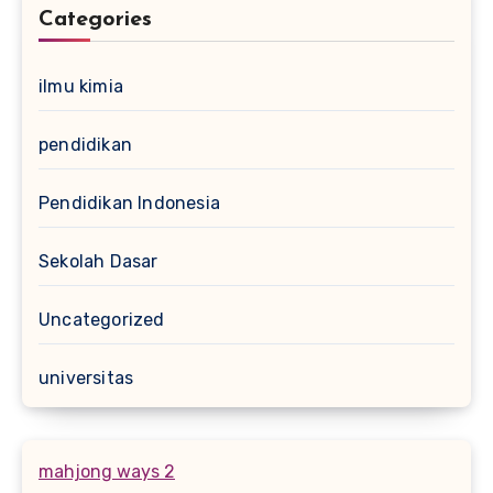
Categories
ilmu kimia
pendidikan
Pendidikan Indonesia
Sekolah Dasar
Uncategorized
universitas
mahjong ways 2