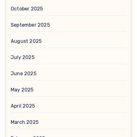
October 2025
September 2025
August 2025
July 2025
June 2025
May 2025
April 2025
March 2025