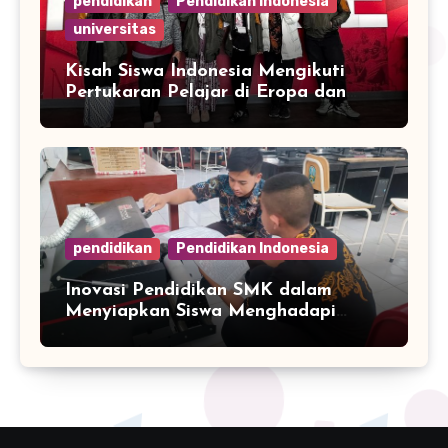
pendidikan
Pendidikan Indonesia
universitas
Kisah Siswa Indonesia Mengikuti
Pertukaran Pelajar di Eropa dan
Asia
pendidikan
Pendidikan Indonesia
Inovasi Pendidikan SMK dalam
Menyiapkan Siswa Menghadapi
Dunia Industri