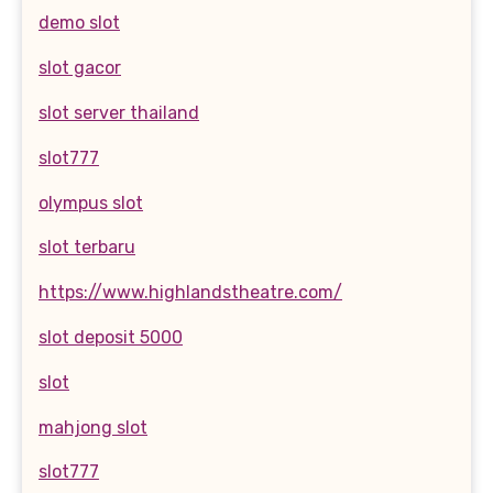
demo slot
slot gacor
slot server thailand
slot777
olympus slot
slot terbaru
https://www.highlandstheatre.com/
slot deposit 5000
slot
mahjong slot
slot777