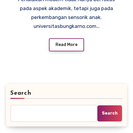
pada aspek akademik, tetapi juga pada
perkembangan sensorik anak.
universitasbungkarno.com…
Read More
Search
Search