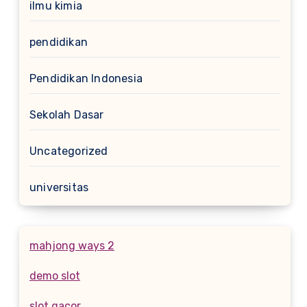
ilmu kimia
pendidikan
Pendidikan Indonesia
Sekolah Dasar
Uncategorized
universitas
mahjong ways 2
demo slot
slot gacor