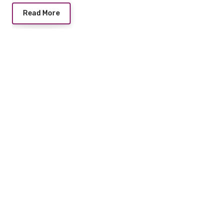
Read More