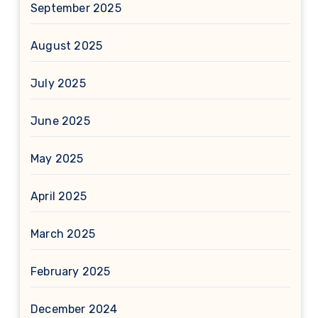
September 2025
August 2025
July 2025
June 2025
May 2025
April 2025
March 2025
February 2025
December 2024