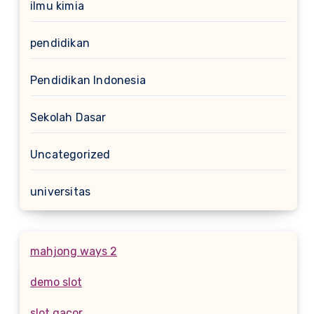
ilmu kimia
pendidikan
Pendidikan Indonesia
Sekolah Dasar
Uncategorized
universitas
mahjong ways 2
demo slot
slot gacor