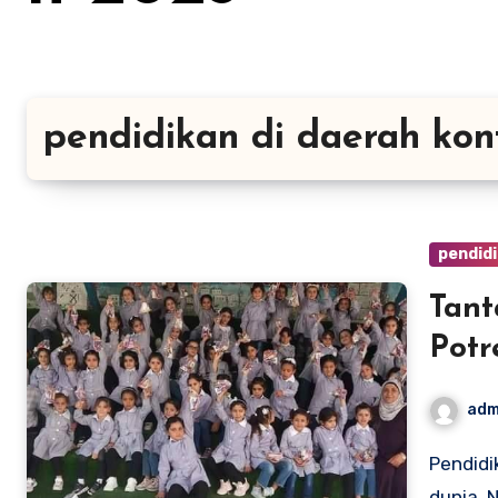
pendidikan di daerah konf
pendid
Tant
Potr
Dun
adm
Pendidikan adalah hak fundamental setiap anak di seluruh
dunia. 