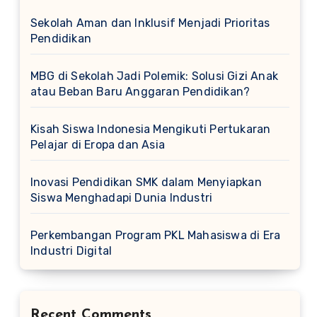
Sekolah Aman dan Inklusif Menjadi Prioritas
Pendidikan
MBG di Sekolah Jadi Polemik: Solusi Gizi Anak
atau Beban Baru Anggaran Pendidikan?
Kisah Siswa Indonesia Mengikuti Pertukaran
Pelajar di Eropa dan Asia
Inovasi Pendidikan SMK dalam Menyiapkan
Siswa Menghadapi Dunia Industri
Perkembangan Program PKL Mahasiswa di Era
Industri Digital
Recent Comments