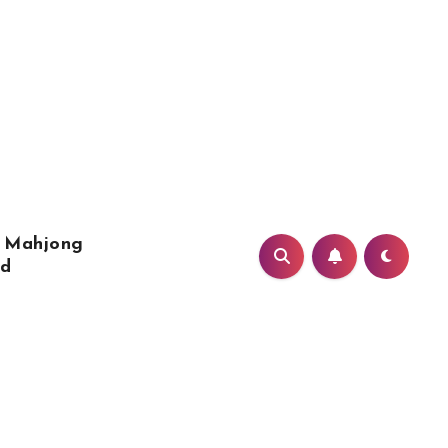
Mahjong
nd