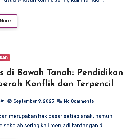
 More
ikan
s di Bawah Tanah: Pendidikan
aerah Konflik dan Terpencil
in
September 9, 2025
No Comments
e sekolah sering kali menjadi tantangan di…