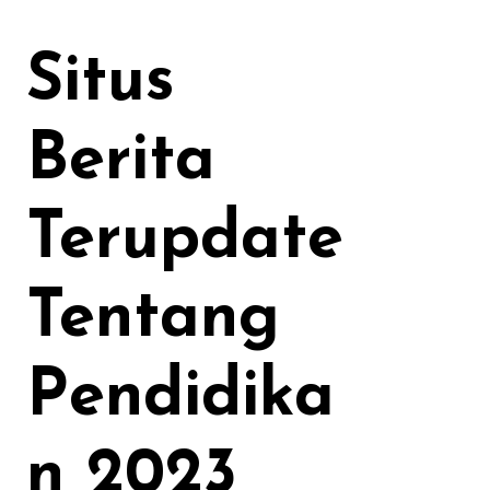
Skip
to
Situs
content
Berita
Terupdate
Tentang
Pendidika
n 2023