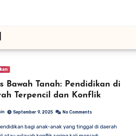
l
ikan
s Bawah Tanah: Pendidikan di
ah Terpencil dan Konflik
in
September 9, 2025
No Comments
il atau wilayah konflik sering kali menjadi…