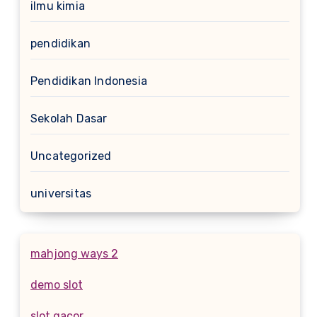
ilmu kimia
pendidikan
Pendidikan Indonesia
Sekolah Dasar
Uncategorized
universitas
mahjong ways 2
demo slot
slot gacor