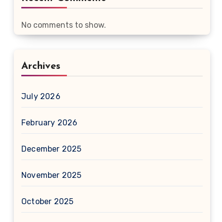
No comments to show.
Archives
July 2026
February 2026
December 2025
November 2025
October 2025