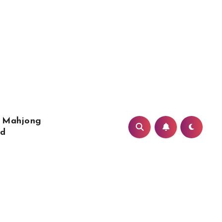
Mahjong
nd