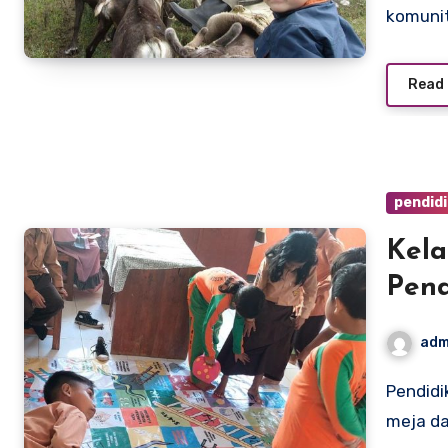
komuni
Read
pendid
Kela
Pend
Finl
adm
Pendidikan modern tidak selalu identik dengan deretan
meja da