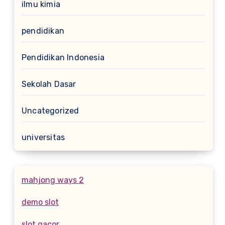
ilmu kimia
pendidikan
Pendidikan Indonesia
Sekolah Dasar
Uncategorized
universitas
mahjong ways 2
demo slot
slot gacor