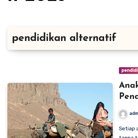
pendidikan alternatif
pendid
Anak
Pend
Teru
adm
Setiap anak berhak memperoleh pendidikan yang layak,
tanpa t