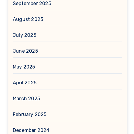
September 2025
August 2025
July 2025
June 2025
May 2025
April 2025
March 2025
February 2025
December 2024