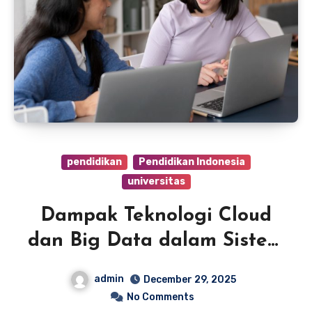
pendidikan
Pendidikan Indonesia
universitas
Dampak Teknologi Cloud
dan Big Data dalam Sistem
Akademik Kampus
admin
December 29, 2025
No Comments