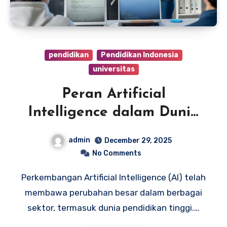
pendidikan
Pendidikan Indonesia
universitas
Peran Artificial
Intelligence dalam Dunia
Perkuliahan Modern:
admin
December 29, 2025
Inovasi, Manfaat, dan
No Comments
Tantangan Pendidikan
Perkembangan Artificial Intelligence (AI) telah
Tinggi
membawa perubahan besar dalam berbagai
sektor, termasuk dunia pendidikan tinggi.…