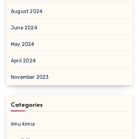
August 2024
June 2024
May 2024
April 2024
November 2023
Categories
ilmu kimia