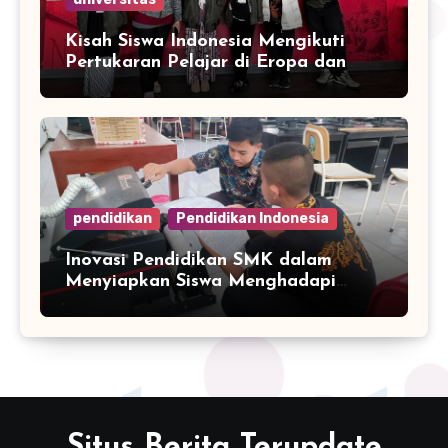
Kisah Siswa Indonesia Mengikuti
Pertukaran Pelajar di Eropa dan
Asia
pendidikan
Pendidikan Indonesia
Inovasi Pendidikan SMK dalam
Menyiapkan Siswa Menghadapi
Dunia Industri
Situs Berita Terupdate