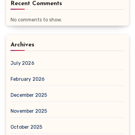
Recent Comments
No comments to show.
Archives
July 2026
February 2026
December 2025
November 2025
October 2025