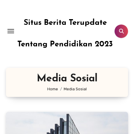
Skip
to
content
Situs Berita Terupdate
Tentang Pendidikan 2023
Media Sosial
Home
Media Sosial