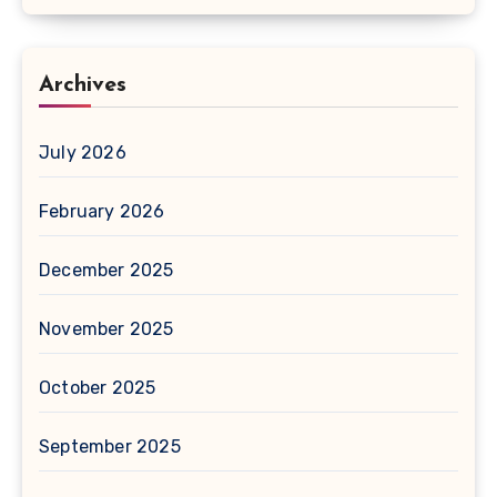
Archives
July 2026
February 2026
December 2025
November 2025
October 2025
September 2025