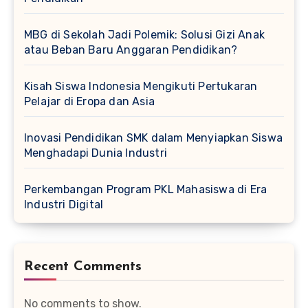
MBG di Sekolah Jadi Polemik: Solusi Gizi Anak
atau Beban Baru Anggaran Pendidikan?
Kisah Siswa Indonesia Mengikuti Pertukaran
Pelajar di Eropa dan Asia
Inovasi Pendidikan SMK dalam Menyiapkan Siswa
Menghadapi Dunia Industri
Perkembangan Program PKL Mahasiswa di Era
Industri Digital
Recent Comments
No comments to show.