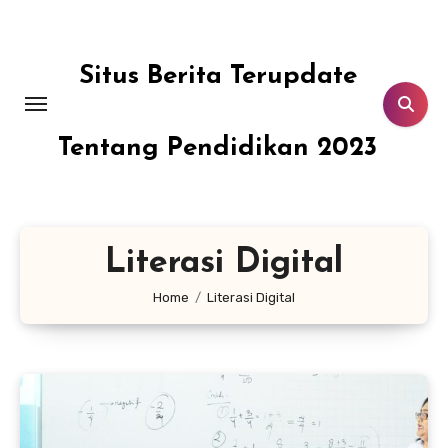
Skip
to
content
Situs Berita Terupdate
Tentang Pendidikan 2023
Literasi Digital
Home
Literasi Digital