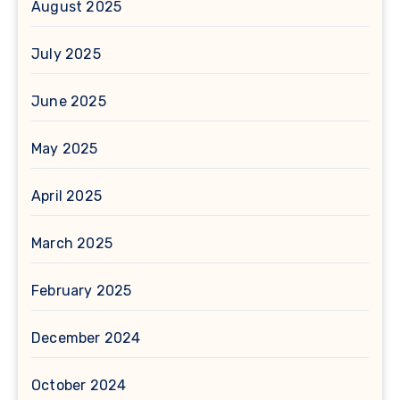
August 2025
July 2025
June 2025
May 2025
April 2025
March 2025
February 2025
December 2024
October 2024