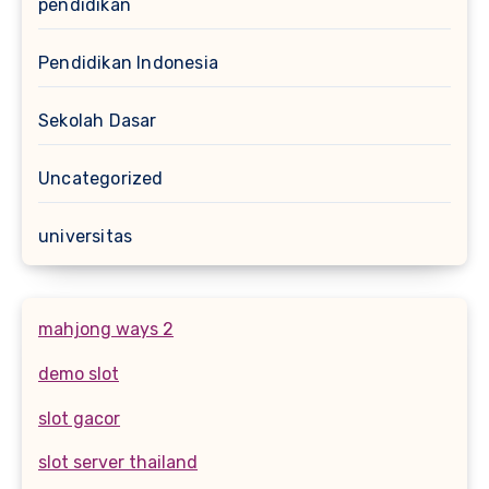
pendidikan
Pendidikan Indonesia
Sekolah Dasar
Uncategorized
universitas
mahjong ways 2
demo slot
slot gacor
slot server thailand