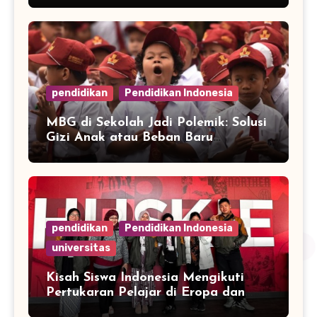
pendidikan
Pendidikan Indonesia
MBG di Sekolah Jadi Polemik: Solusi
Gizi Anak atau Beban Baru
Anggaran Pendidikan?
pendidikan
Pendidikan Indonesia
universitas
Kisah Siswa Indonesia Mengikuti
Pertukaran Pelajar di Eropa dan
Asia