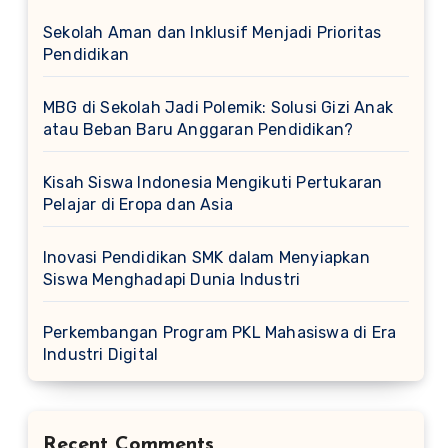
Sekolah Aman dan Inklusif Menjadi Prioritas
Pendidikan
MBG di Sekolah Jadi Polemik: Solusi Gizi Anak
atau Beban Baru Anggaran Pendidikan?
Kisah Siswa Indonesia Mengikuti Pertukaran
Pelajar di Eropa dan Asia
Inovasi Pendidikan SMK dalam Menyiapkan
Siswa Menghadapi Dunia Industri
Perkembangan Program PKL Mahasiswa di Era
Industri Digital
Recent Comments