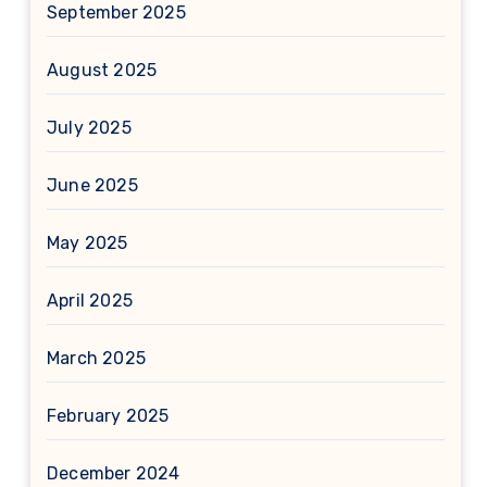
September 2025
August 2025
July 2025
June 2025
May 2025
April 2025
March 2025
February 2025
December 2024