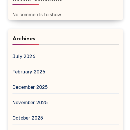
No comments to show.
Archives
July 2026
February 2026
December 2025
November 2025
October 2025