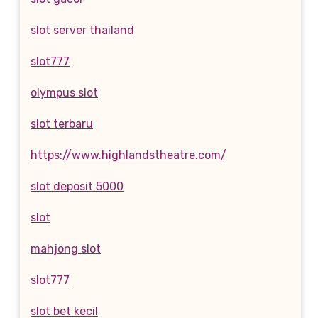
slot server thailand
slot777
olympus slot
slot terbaru
https://www.highlandstheatre.com/
slot deposit 5000
slot
mahjong slot
slot777
slot bet kecil