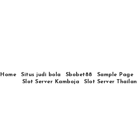
Home
Situs judi bola
Sbobet88
Sample Page
Slot Server Kamboja
Slot Server Thaila