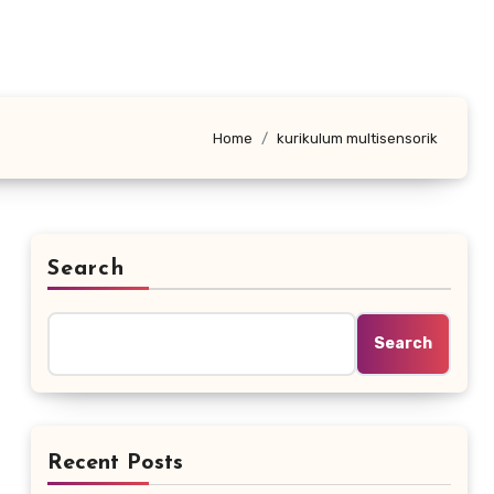
Home
kurikulum multisensorik
Search
Search
Recent Posts