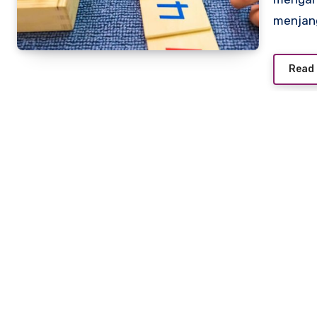
menjan
Read