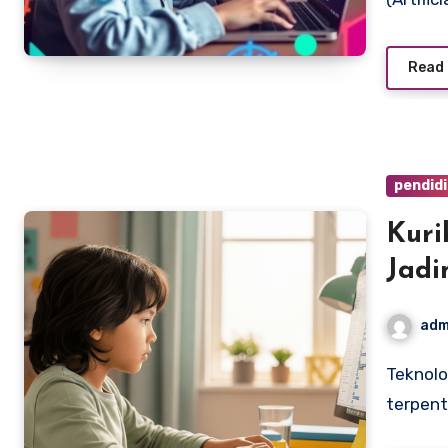
Read
pendid
Kuri
Jadi
Bloc
adm
Teknologi blockchain sudah menjadi salah satu inovasi
terpent