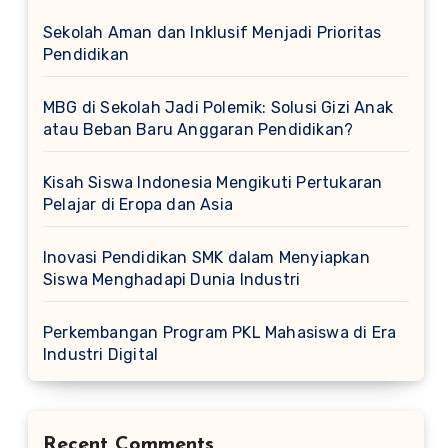
Sekolah Aman dan Inklusif Menjadi Prioritas
Pendidikan
MBG di Sekolah Jadi Polemik: Solusi Gizi Anak
atau Beban Baru Anggaran Pendidikan?
Kisah Siswa Indonesia Mengikuti Pertukaran
Pelajar di Eropa dan Asia
Inovasi Pendidikan SMK dalam Menyiapkan
Siswa Menghadapi Dunia Industri
Perkembangan Program PKL Mahasiswa di Era
Industri Digital
Recent Comments