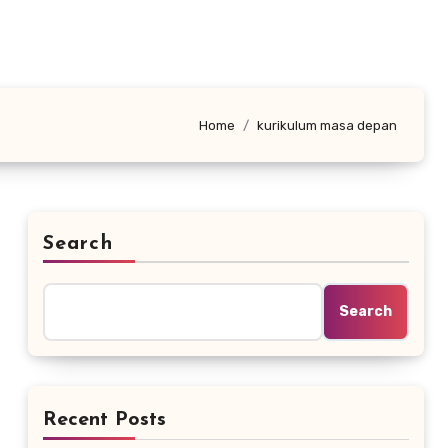
Home
kurikulum masa depan
Search
Search
Recent Posts