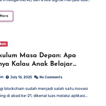
 More
ikan
kulum Masa Depan: Apa
nya Kalau Anak Belajar
kchain Sejak SD?
in
July 16, 2025
No Comments
ing di abad ke-21, dikenal luas melalui aplikasi…