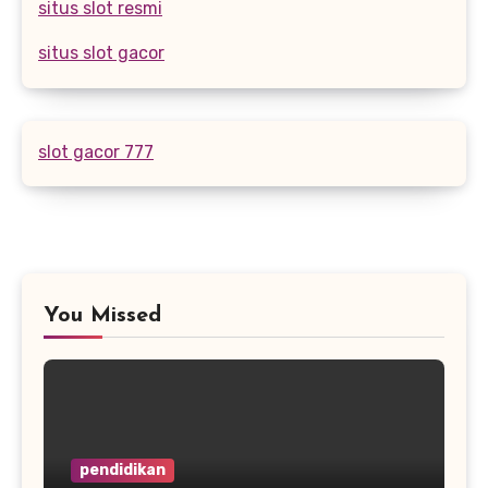
situs slot resmi
situs slot gacor
slot gacor 777
You Missed
pendidikan