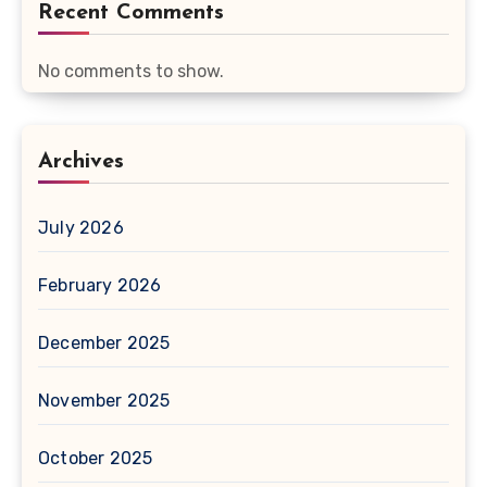
Recent Comments
No comments to show.
Archives
July 2026
February 2026
December 2025
November 2025
October 2025