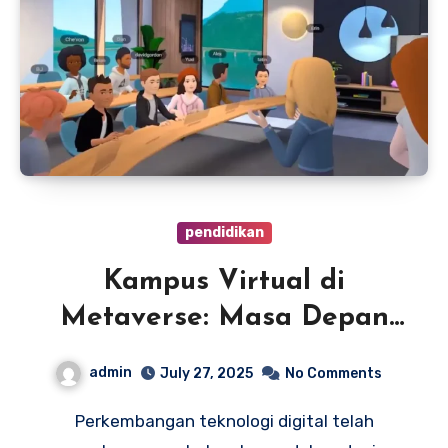
pendidikan
Kampus Virtual di
Metaverse: Masa Depan
Belajar atau Sekadar
admin
July 27, 2025
No Comments
Gimmick?
Perkembangan teknologi digital telah