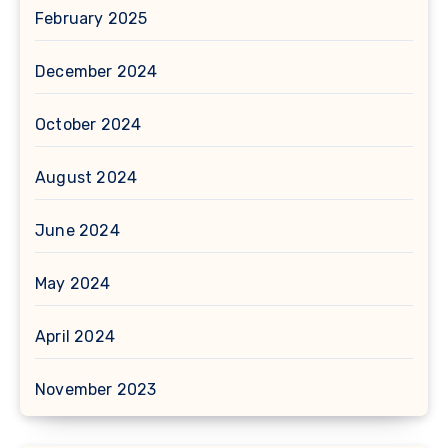
February 2025
December 2024
October 2024
August 2024
June 2024
May 2024
April 2024
November 2023