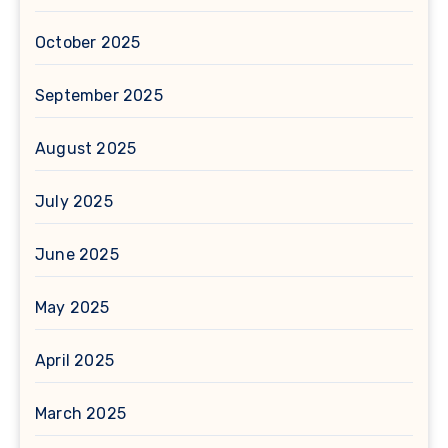
October 2025
September 2025
August 2025
July 2025
June 2025
May 2025
April 2025
March 2025