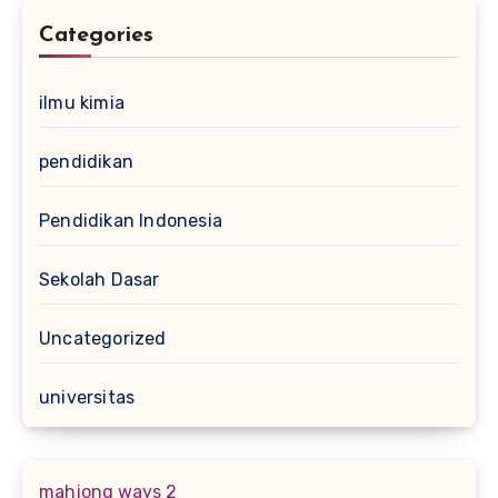
Categories
ilmu kimia
pendidikan
Pendidikan Indonesia
Sekolah Dasar
Uncategorized
universitas
mahjong ways 2