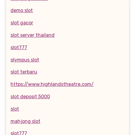
demo slot
slot gacor
slot server thailand
slot777
olympus slot
slot terbaru
https://www.highlandstheatre.com/
slot deposit 5000
slot
mahjong slot
slot777