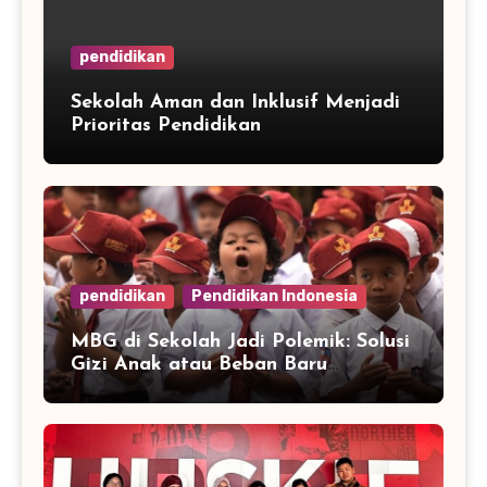
pendidikan
Sekolah Aman dan Inklusif Menjadi
Prioritas Pendidikan
pendidikan
Pendidikan Indonesia
MBG di Sekolah Jadi Polemik: Solusi
Gizi Anak atau Beban Baru
Anggaran Pendidikan?