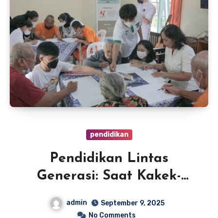
pendidikan
Pendidikan Lintas
Generasi: Saat Kakek-
Nenek Ikut Belajar di
admin
September 9, 2025
Sekolah
No Comments