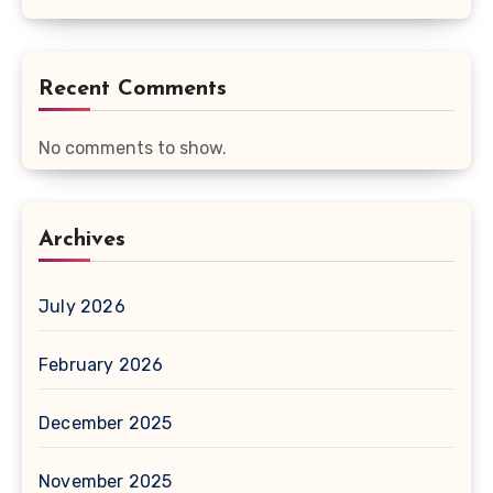
Recent Comments
No comments to show.
Archives
July 2026
February 2026
December 2025
November 2025