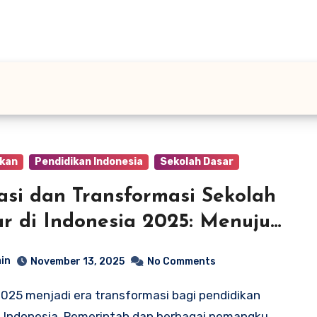
ikan
Pendidikan Indonesia
Sekolah Dasar
asi dan Transformasi Sekolah
r di Indonesia 2025: Menuju
rasi Unggul
in
November 13, 2025
No Comments
i Indonesia. Pemerintah dan berbagai pemangku