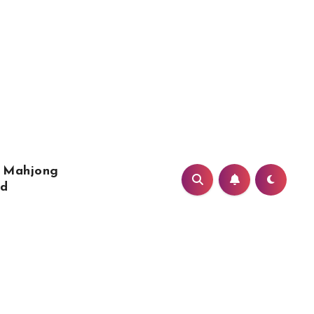
Mahjong
nd