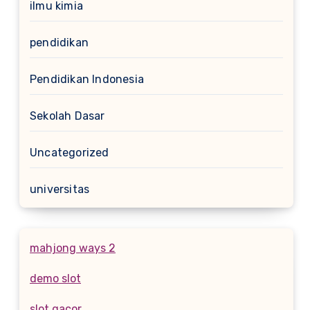
ilmu kimia
pendidikan
Pendidikan Indonesia
Sekolah Dasar
Uncategorized
universitas
mahjong ways 2
demo slot
slot gacor