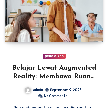
pendidikan
Belajar Lewat Augmented
Reality: Membawa Ruang
Kelas ke Dunia Digital
admin
September 9, 2025
No Comments
Perkembangan teknologi pendidikan terus