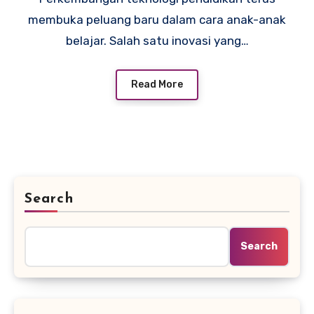
membuka peluang baru dalam cara anak-anak
belajar. Salah satu inovasi yang…
Read More
Search
Search