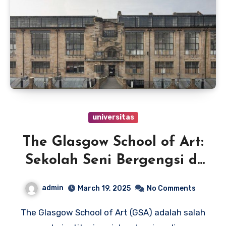
universitas
The Glasgow School of Art:
Sekolah Seni Bergengsi di
Skotlandia
admin
March 19, 2025
No Comments
The Glasgow School of Art (GSA) adalah salah