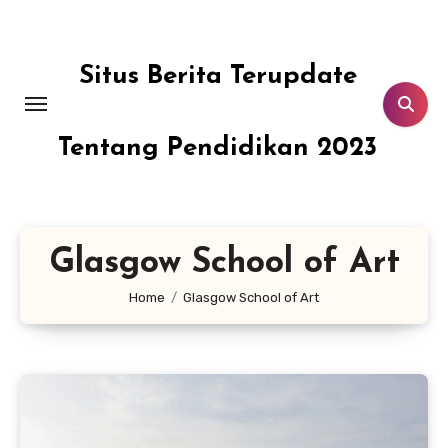
Skip
to
content
Situs Berita Terupdate
Tentang Pendidikan 2023
Glasgow School of Art
Home
Glasgow School of Art