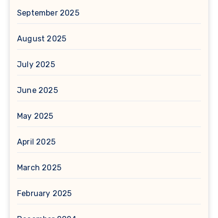
September 2025
August 2025
July 2025
June 2025
May 2025
April 2025
March 2025
February 2025