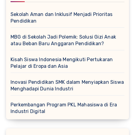
Sekolah Aman dan Inklusif Menjadi Prioritas
Pendidikan
MBG di Sekolah Jadi Polemik: Solusi Gizi Anak
atau Beban Baru Anggaran Pendidikan?
Kisah Siswa Indonesia Mengikuti Pertukaran
Pelajar di Eropa dan Asia
Inovasi Pendidikan SMK dalam Menyiapkan Siswa
Menghadapi Dunia Industri
Perkembangan Program PKL Mahasiswa di Era
Industri Digital