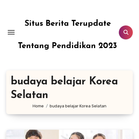
Skip
to
content
Situs Berita Terupdate
Tentang Pendidikan 2023
budaya belajar Korea
Selatan
Home
budaya belajar Korea Selatan