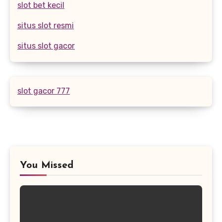
slot bet kecil
situs slot resmi
situs slot gacor
slot gacor 777
You Missed