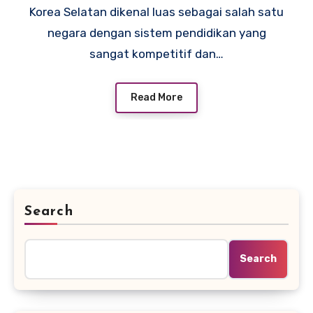
Korea Selatan dikenal luas sebagai salah satu
negara dengan sistem pendidikan yang
sangat kompetitif dan…
Read More
Search
Search