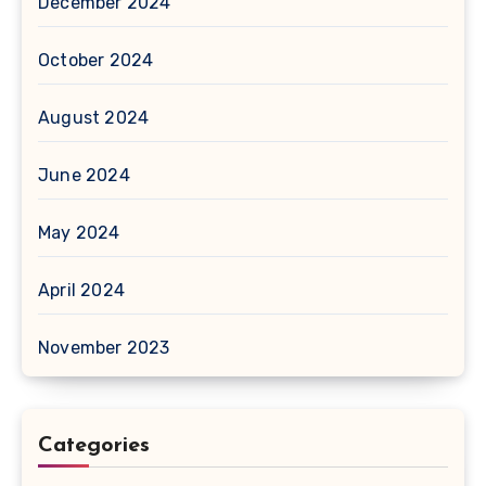
December 2024
October 2024
August 2024
June 2024
May 2024
April 2024
November 2023
Categories