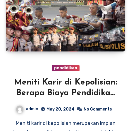
pendidikan
Meniti Karir di Kepolisian:
Berapa Biaya Pendidikan
Akpol?
admin
May 20, 2024
No Comments
Meniti karir di kepolisian merupakan impian