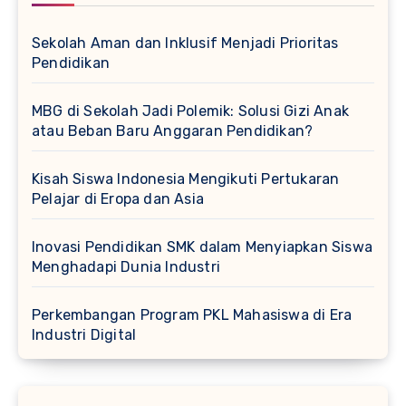
Sekolah Aman dan Inklusif Menjadi Prioritas
Pendidikan
MBG di Sekolah Jadi Polemik: Solusi Gizi Anak
atau Beban Baru Anggaran Pendidikan?
Kisah Siswa Indonesia Mengikuti Pertukaran
Pelajar di Eropa dan Asia
Inovasi Pendidikan SMK dalam Menyiapkan Siswa
Menghadapi Dunia Industri
Perkembangan Program PKL Mahasiswa di Era
Industri Digital