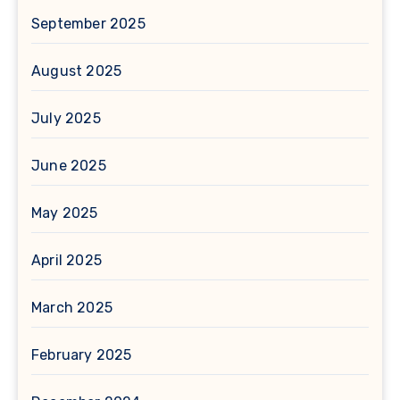
September 2025
August 2025
July 2025
June 2025
May 2025
April 2025
March 2025
February 2025