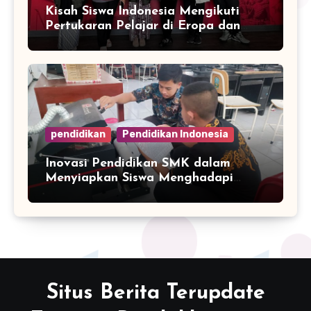
Kisah Siswa Indonesia Mengikuti
Pertukaran Pelajar di Eropa dan
Asia
pendidikan
Pendidikan Indonesia
Inovasi Pendidikan SMK dalam
Menyiapkan Siswa Menghadapi
Dunia Industri
Situs Berita Terupdate