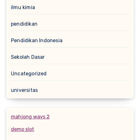
ilmu kimia
pendidikan
Pendidikan Indonesia
Sekolah Dasar
Uncategorized
universitas
mahjong ways 2
demo slot