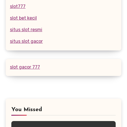
slot777
slot bet kecil
situs slot resmi
situs slot gacor
slot gacor 777
You Missed