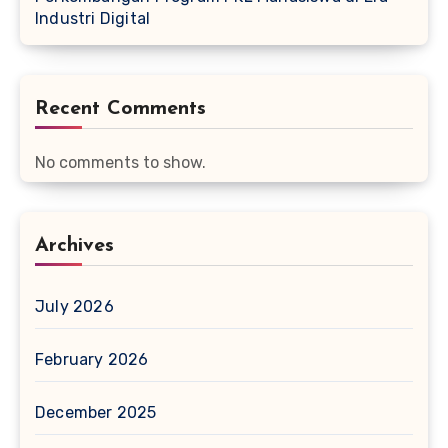
Industri Digital
Recent Comments
No comments to show.
Archives
July 2026
February 2026
December 2025