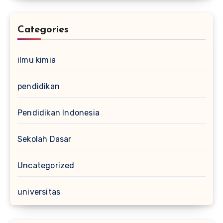
Categories
ilmu kimia
pendidikan
Pendidikan Indonesia
Sekolah Dasar
Uncategorized
universitas