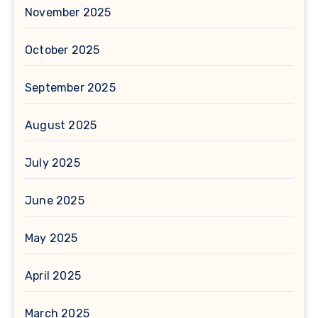
November 2025
October 2025
September 2025
August 2025
July 2025
June 2025
May 2025
April 2025
March 2025