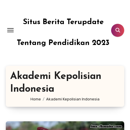
Skip
to
content
Situs Berita Terupdate
Tentang Pendidikan 2023
Akademi Kepolisian
Indonesia
Home
Akademi Kepolisian Indonesia